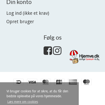
Din konto
Log ind (ikke et krav)
Opret bruger
Følg os
Vi bruger cookies for at sikre, at du får den
bedste oplevelse på vores hjemmeside.
Læs mere om cookies