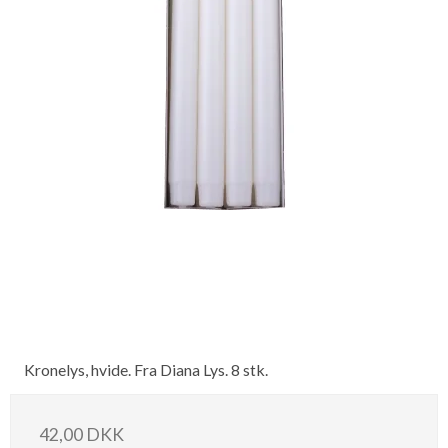
Kronelys, hvide. Fra Diana Lys. 8 stk.
42,00 DKK