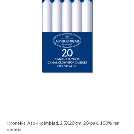
Kronelys, Asp-Holmblad. 2,5X20 cm, 20-pak, 100% ren
stearin