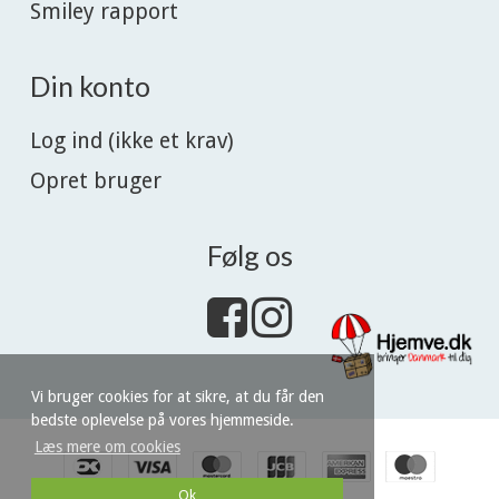
Smiley rapport
Din konto
Log ind (ikke et krav)
Opret bruger
Følg os
Vi bruger cookies for at sikre, at du får den
bedste oplevelse på vores hjemmeside.
Læs mere om cookies
Ok