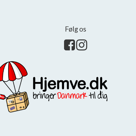
Følg os