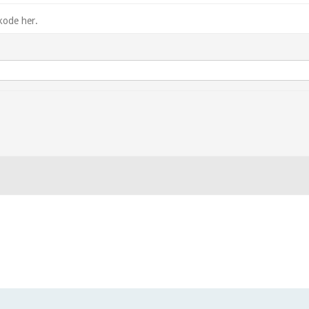
kode her.