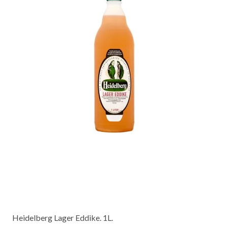
Heidelberg Lager Eddike. 1L.