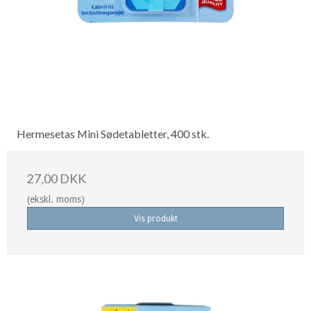
Hermesetas Mini Sødetabletter, 400 stk.
27,00 DKK
(ekskl. moms)
Vis produkt