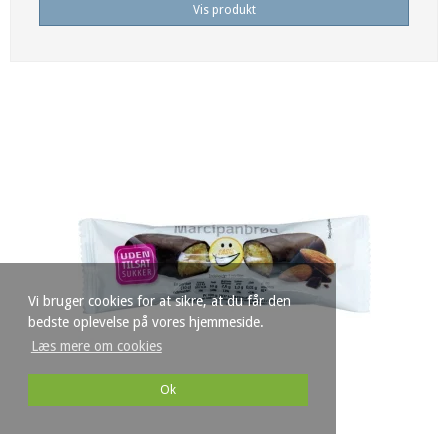
Vis produkt
Vi bruger cookies for at sikre, at du får den
bedste oplevelse på vores hjemmeside.
Læs mere om cookies
Ok