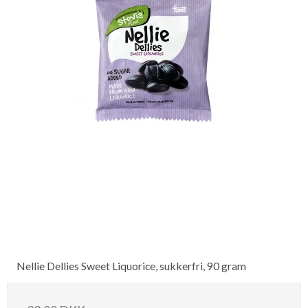
Nellie Dellies Sweet Liquorice, sukkerfri, 90 gram