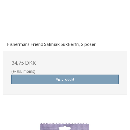
Fishermans Friend Salmiak Sukkerfri, 2 poser
34,75 DKK
(ekskl. moms)
Vis produkt