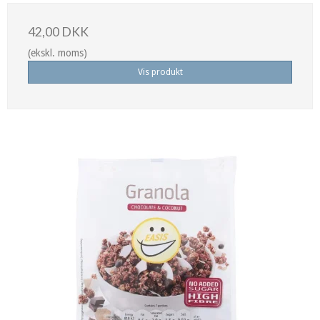
42,00 DKK
(ekskl. moms)
Vis produkt