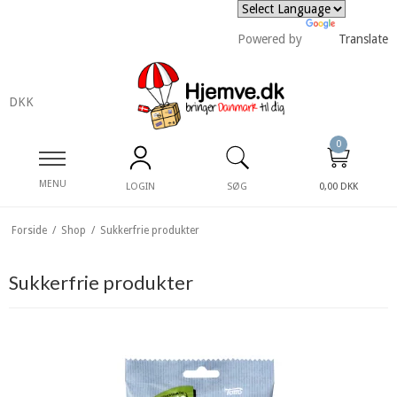
Powered by
Translate
DKK
0
MENU
LOGIN
SØG
0,00 DKK
Forside
/
Shop
/
Sukkerfrie produkter
Sukkerfrie produkter