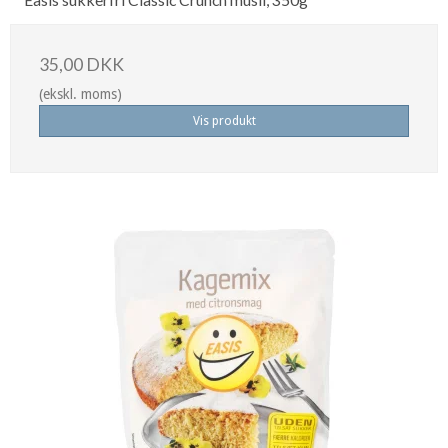
35,00 DKK
(ekskl. moms)
Vis produkt