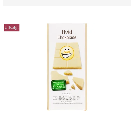
Udsolgt