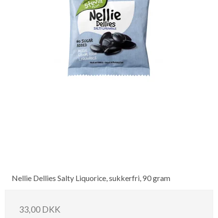
Nellie Dellies Salty Liquorice, sukkerfri, 90 gram
33,00 DKK