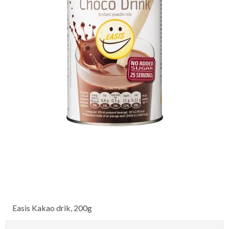
Easis Kakao drik, 200g