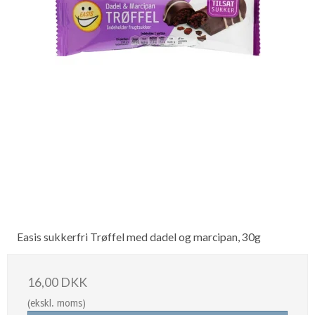
Easis sukkerfri Trøffel med dadel og marcipan, 30g
16,00 DKK
(ekskl. moms)