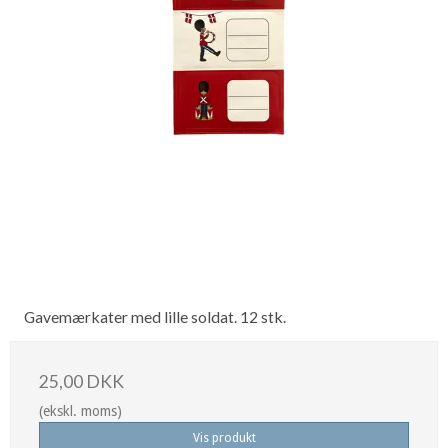
Gavemærkater med lille soldat. 12 stk.
25,00 DKK
(ekskl. moms)
Vis produkt