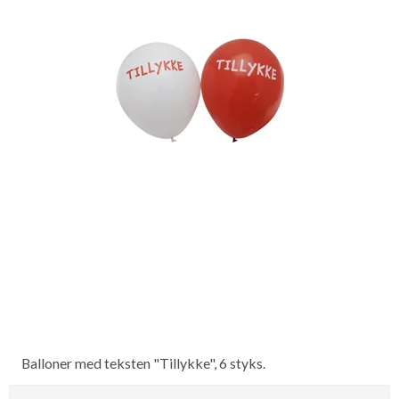
Balloner med teksten "Tillykke", 6 styks.