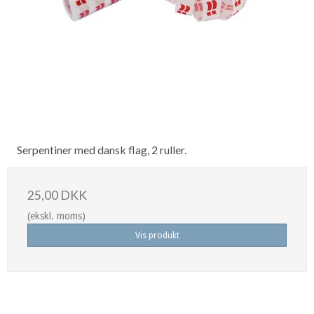
Serpentiner med dansk flag, 2 ruller.
25,00 DKK
(ekskl. moms)
Vis produkt