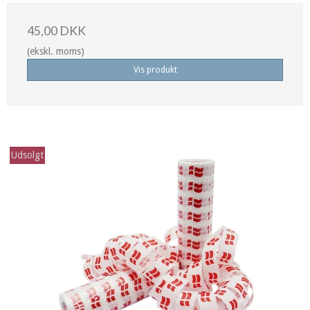
45,00 DKK
(ekskl. moms)
Vis produkt
Udsolgt