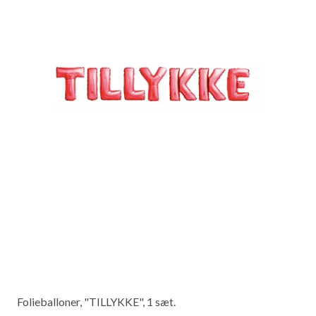
Folieballoner, "TILLYKKE", 1 sæt.