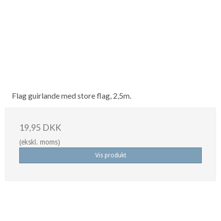
Flag guirlande med store flag, 2,5m.
19,95 DKK
(ekskl. moms)
Vis produkt