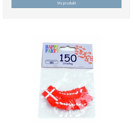
Vis produkt