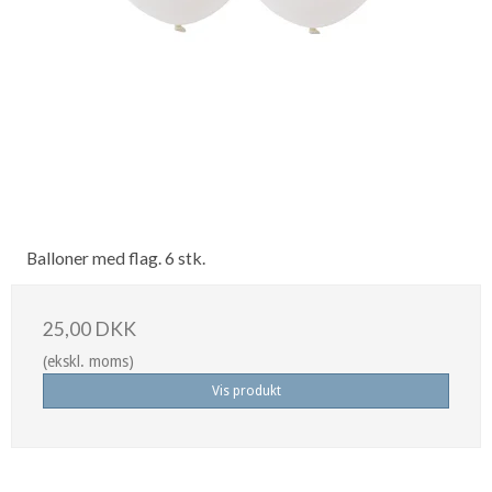
Balloner med flag. 6 stk.
25,00 DKK
(ekskl. moms)
Vis produkt