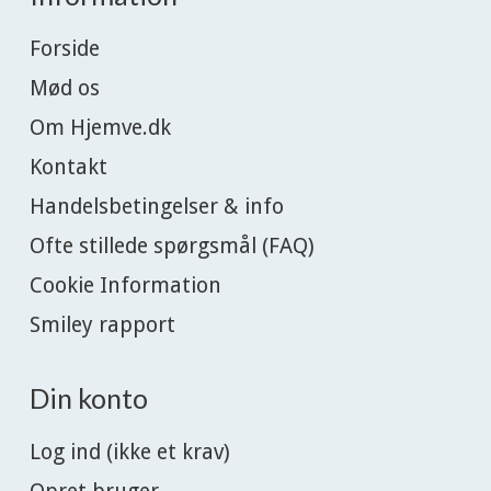
Forside
Mød os
Om Hjemve.dk
Kontakt
Handelsbetingelser & info
Ofte stillede spørgsmål (FAQ)
Cookie Information
Smiley rapport
Din konto
Log ind (ikke et krav)