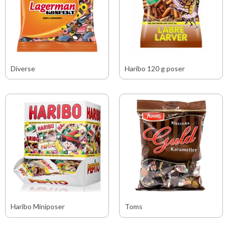
Diverse
Haribo 120 g poser
Haribo Miniposer
Toms