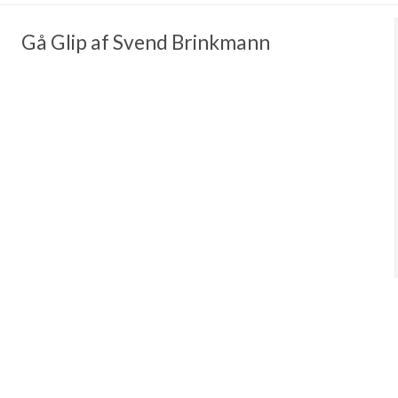
Gå Glip af Svend Brinkmann