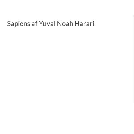
Sapiens af Yuval Noah Harari