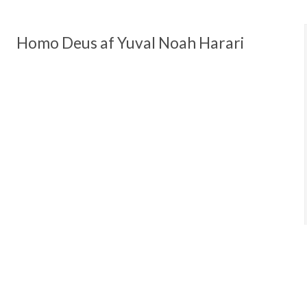
Homo Deus af Yuval Noah Harari