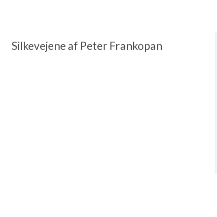
Silkevejene af Peter Frankopan