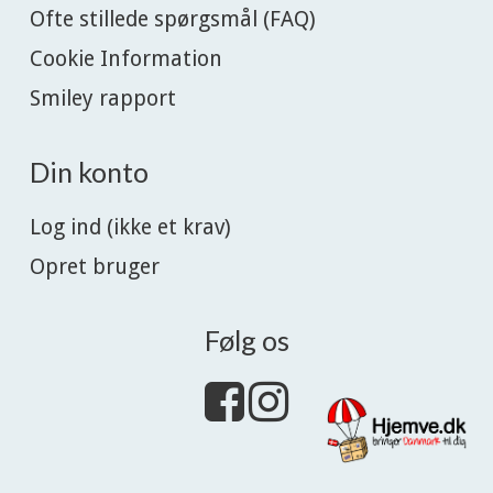
Ofte stillede spørgsmål (FAQ)
Cookie Information
Smiley rapport
Din konto
Log ind (ikke et krav)
Opret bruger
Følg os