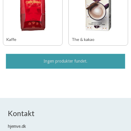
Kaffe
The & kakao
Ingen produkter fundet.
Kontakt
hjemve.dk