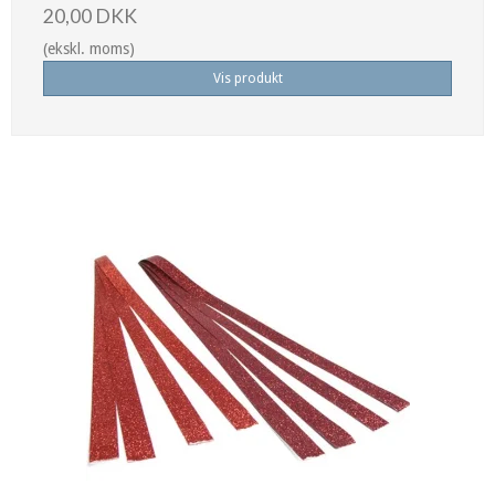
20,00 DKK
(ekskl. moms)
Vis produkt