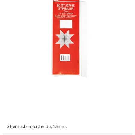
Stjernestrimler, hvide, 15mm.