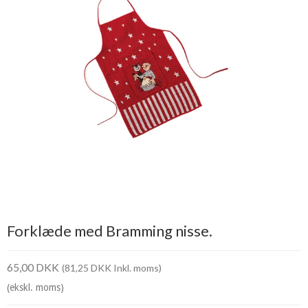
Forklæde med Bramming nisse.
65,00 DKK
(81,25 DKK Inkl. moms)
(ekskl. moms)