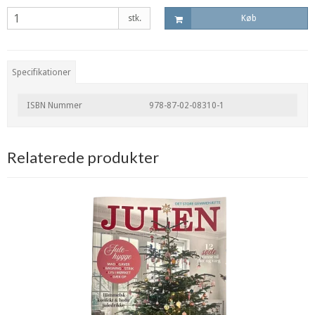
stk.
Køb
Specifikationer
ISBN Nummer
978-87-02-08310-1
Relaterede produkter