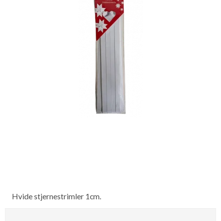
Hvide stjernestrimler 1cm.