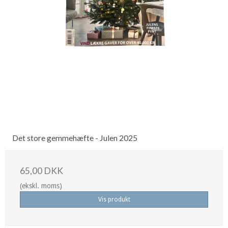
Det store gemmehæfte - Julen 2025
65,00 DKK
(ekskl. moms)
Vis produkt