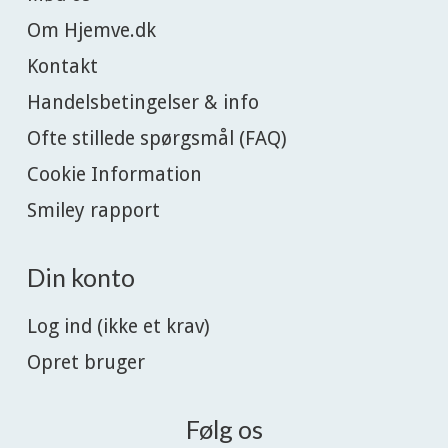
Om Hjemve.dk
Kontakt
Handelsbetingelser & info
Ofte stillede spørgsmål (FAQ)
Cookie Information
Smiley rapport
Din konto
Log ind (ikke et krav)
Opret bruger
Følg os