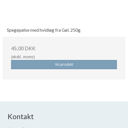
Spegepølse med hvidløg fra Gøl. 250g
45,00 DKK
(ekskl. moms)
Vis produkt
Kontakt