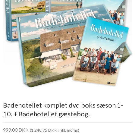
Badehotellet komplet dvd boks sæson 1-
10. + Badehotellet gæstebog.
999,00 DKK
(1.248,75 DKK Inkl. moms)