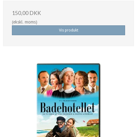
150,00 DKK
(ekskl. moms)
Vis produkt