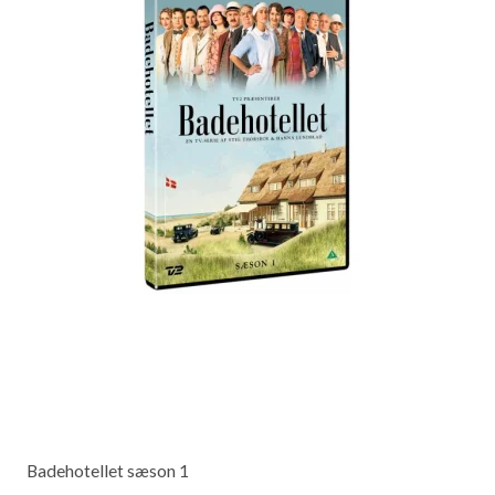
Badehotellet sæson 1