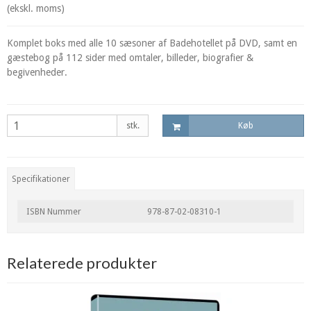
(ekskl. moms)
Komplet boks med alle 10 sæsoner af Badehotellet på DVD, samt en
gæstebog på 112 sider med omtaler, billeder, biografier &
begivenheder.
stk.
Køb
Specifikationer
ISBN Nummer
978-87-02-08310-1
Relaterede produkter