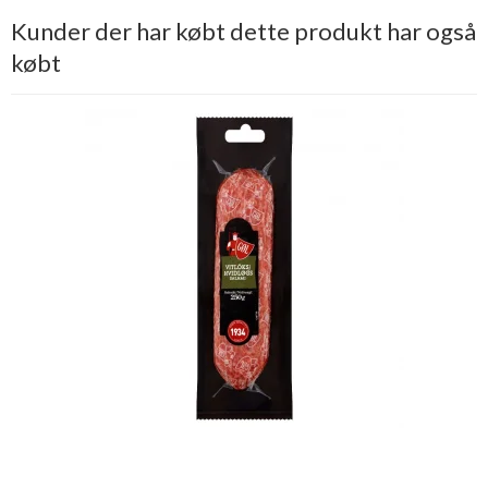
Kunder der har købt dette produkt har også
købt