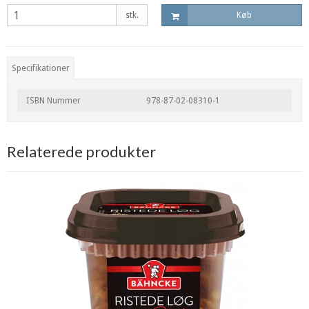
stk.
Køb
Specifikationer
ISBN Nummer
978-87-02-08310-1
Relaterede produkter