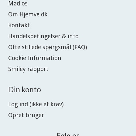
Mød os
Om Hjemve.dk
Kontakt
Handelsbetingelser & info
Ofte stillede spørgsmål (FAQ)
Cookie Information
Smiley rapport
Din konto
Log ind (ikke et krav)
Opret bruger
Følg os