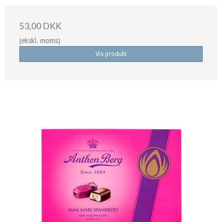
53,00 DKK
(ekskl. moms)
Vis produkt