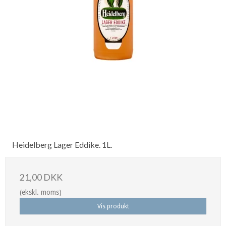
Heidelberg Lager Eddike. 1L.
21,00 DKK
(ekskl. moms)
Vis produkt