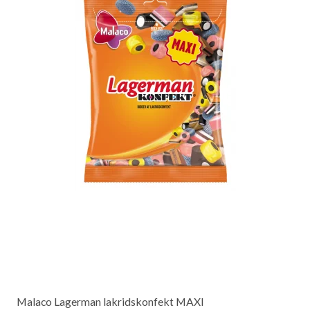
Malaco Lagerman lakridskonfekt MAXI