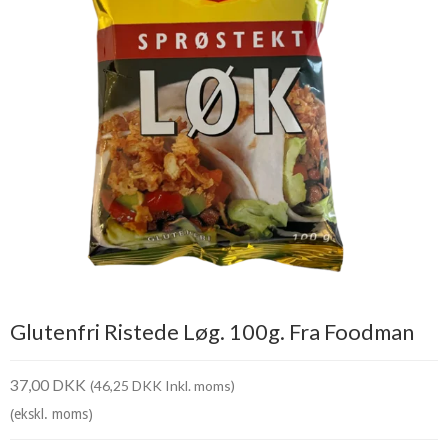
Glutenfri Ristede Løg. 100g. Fra Foodman
37,00 DKK
(46,25 DKK Inkl. moms)
(ekskl. moms)