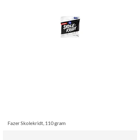
Fazer Skolekridt, 110 gram