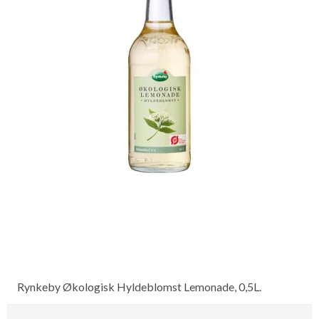
Rynkeby Økologisk Hyldeblomst Lemonade, 0,5L.