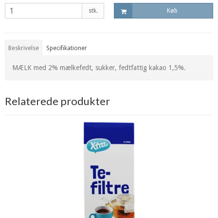
stk.
Køb
Beskrivelse
Specifikationer
MÆLK med 2% mælkefedt, sukker, fedtfattig kakao 1,5%.
Relaterede produkter