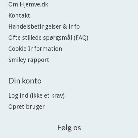
Om Hjemve.dk
Kontakt
Handelsbetingelser & info
Ofte stillede spørgsmål (FAQ)
Cookie Information
Smiley rapport
Din konto
Log ind (ikke et krav)
Opret bruger
Følg os