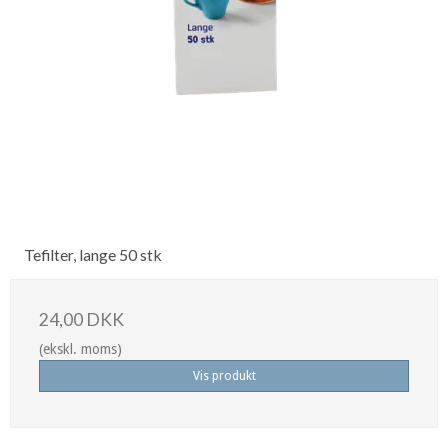
Tefilter, lange 50 stk
24,00 DKK
(ekskl. moms)
Vis produkt