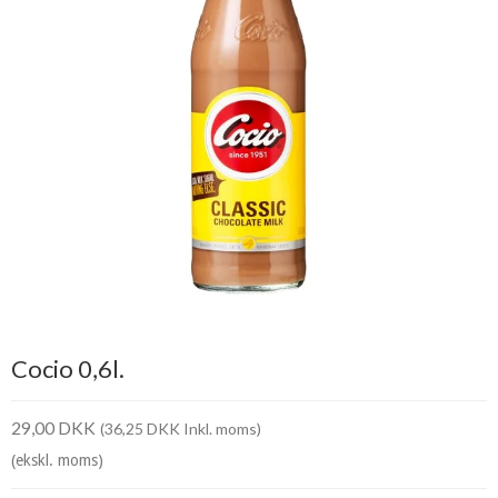
Cocio 0,6l.
29,00 DKK
(36,25 DKK Inkl. moms)
(ekskl. moms)