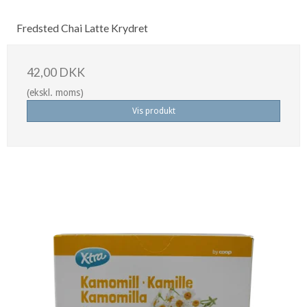
Fredsted Chai Latte Krydret
42,00 DKK
(ekskl. moms)
Vis produkt