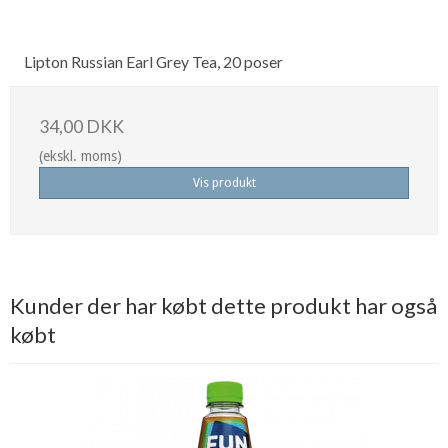
Lipton Russian Earl Grey Tea, 20 poser
34,00 DKK
(ekskl. moms)
Vis produkt
Kunder der har købt dette produkt har også
købt