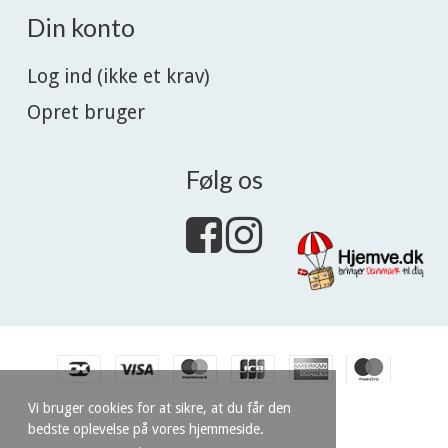
Din konto
Log ind (ikke et krav)
Opret bruger
Følg os
Vi bruger cookies for at sikre, at du får den
bedste oplevelse på vores hjemmeside.