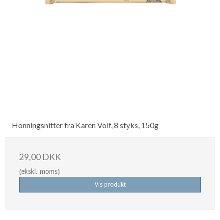
Honningsnitter fra Karen Volf, 8 styks, 150g
29,00 DKK
(ekskl. moms)
Vis produkt