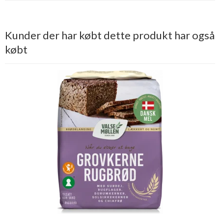
Kunder der har købt dette produkt har også
købt