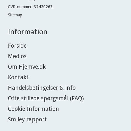
CVR-nummer
:
37420263
Sitemap
Information
Forside
Mød os
Om Hjemve.dk
Kontakt
Handelsbetingelser & info
Ofte stillede spørgsmål (FAQ)
Cookie Information
Smiley rapport