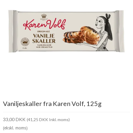
Vaniljeskaller fra Karen Volf, 125g
33,00 DKK
(41,25 DKK Inkl. moms)
(ekskl. moms)