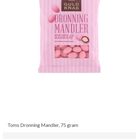
Toms Dronning Mandler, 75 gram