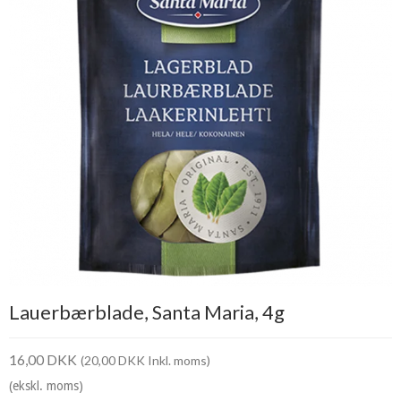
Lauerbærblade, Santa Maria, 4g
16,00 DKK
(20,00 DKK Inkl. moms)
(ekskl. moms)