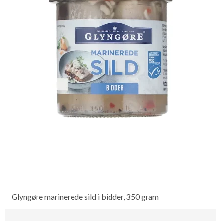
Glyngøre marinerede sild i bidder, 350 gram