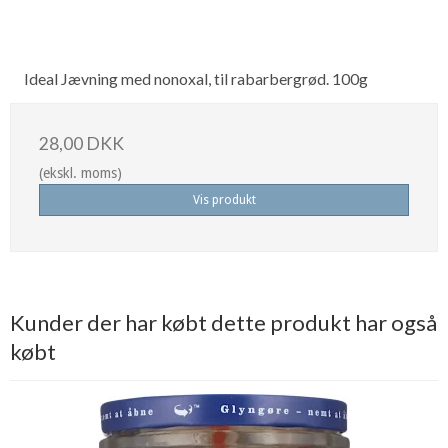
Ideal Jævning med nonoxal, til rabarbergrød. 100g
28,00 DKK
(ekskl. moms)
Vis produkt
Kunder der har købt dette produkt har også
købt