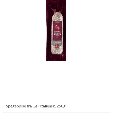
Spegepølse fra Gøl, Italiensk. 250g