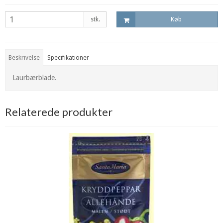
stk.
Køb
Beskrivelse
Specifikationer
Laurbærblade.
Relaterede produkter