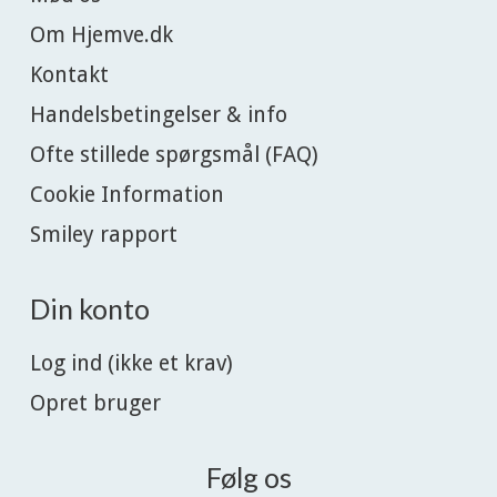
Om Hjemve.dk
Kontakt
Handelsbetingelser & info
Ofte stillede spørgsmål (FAQ)
Cookie Information
Smiley rapport
Din konto
Log ind (ikke et krav)
Opret bruger
Følg os