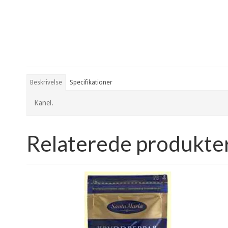
Beskrivelse
Specifikationer
Kanel.
Relaterede produkte