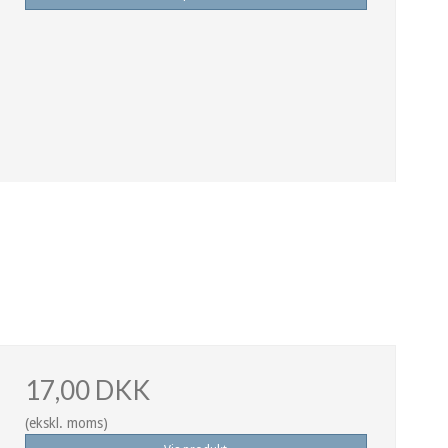
17,00 DKK
(ekskl. moms)