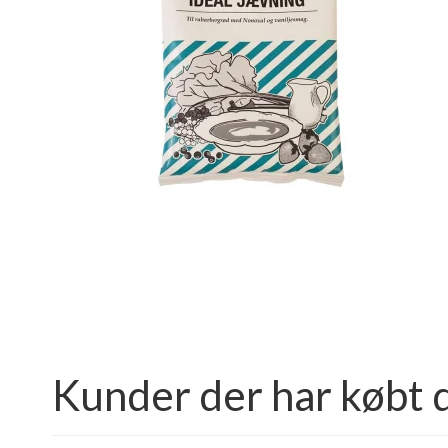
Kunder der har købt 