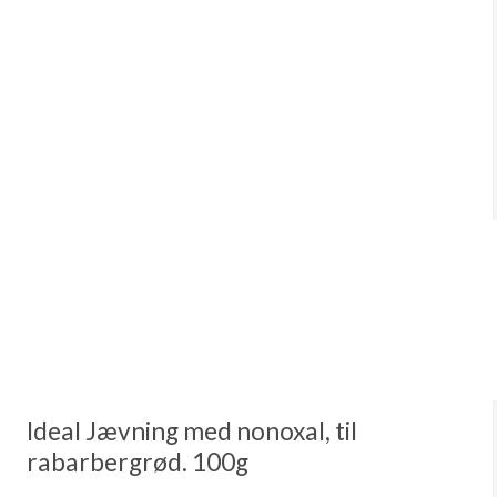
Ideal Jævning med nonoxal, til
rabarbergrød. 100g