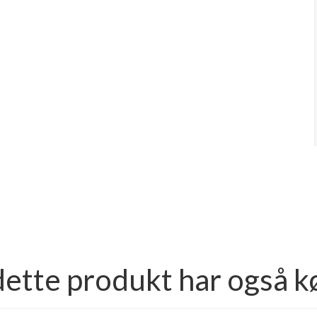
dette produkt har også k