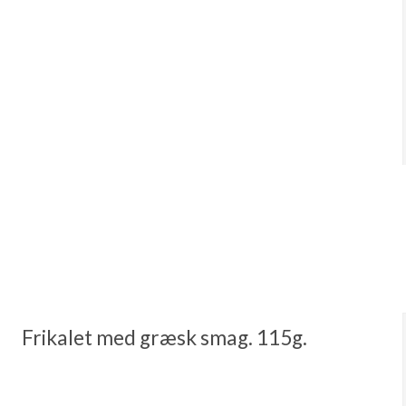
Frikalet med græsk smag. 115g.