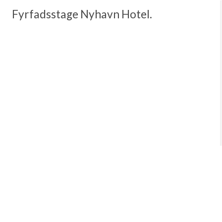
Fyrfadsstage Nyhavn Hotel.