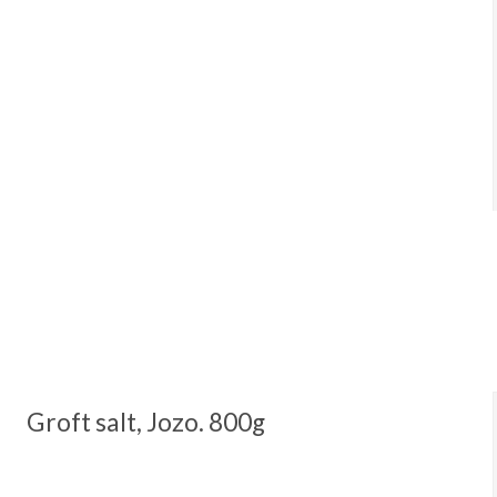
Groft salt, Jozo. 800g