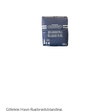
Gilleleje Havn Rugbrødsblanding.