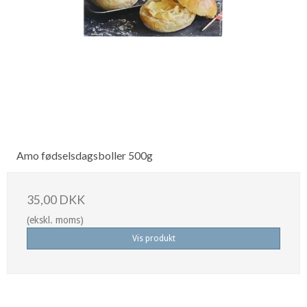
Amo fødselsdagsboller 500g
35,00 DKK
(ekskl. moms)
Vis produkt