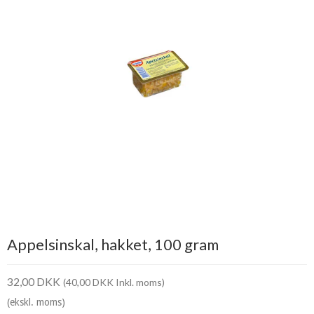
Appelsinskal, hakket, 100 gram
32,00 DKK
(40,00 DKK Inkl. moms)
(ekskl. moms)