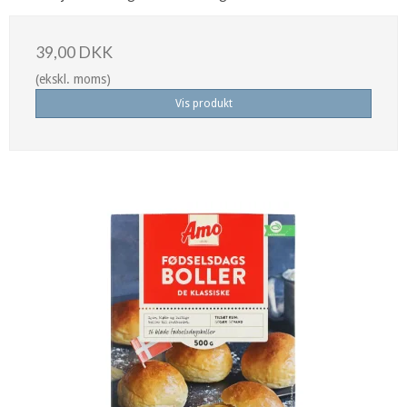
39,00 DKK
(ekskl. moms)
Vis produkt