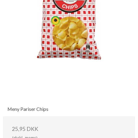
Meny Pariser Chips
25,95 DKK