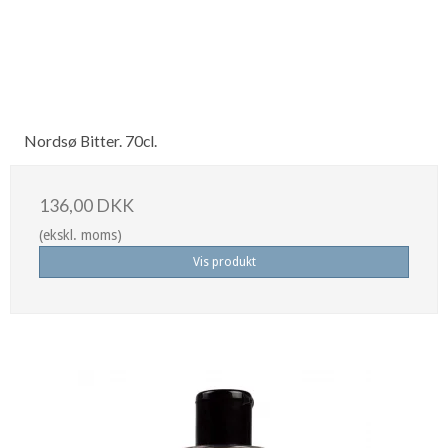
Nordsø Bitter. 70cl.
136,00 DKK
(ekskl. moms)
Vis produkt