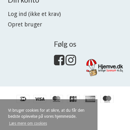
Log ind (ikke et krav)
Opret bruger
Følg os
Vi bruger cookies for at sikre, at du får den
bedste oplevelse på vores hjemmeside.
Læs mere om cookies