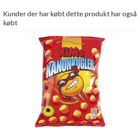
Kunder der har købt dette produkt har også
købt