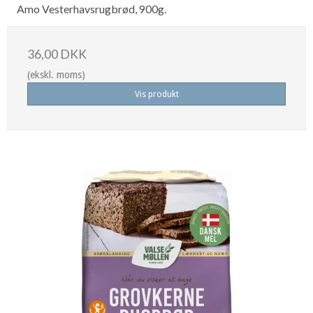
Amo Vesterhavsrugbrød, 900g.
36,00 DKK
(ekskl. moms)
Vis produkt