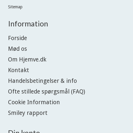
Sitemap
Information
Forside
Mød os
Om Hjemve.dk
Kontakt
Handelsbetingelser & info
Ofte stillede spørgsmål (FAQ)
Cookie Information
Smiley rapport
Din konto