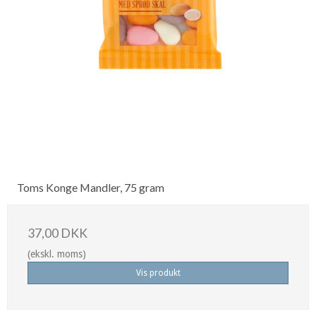
Toms Konge Mandler, 75 gram
37,00 DKK
(ekskl. moms)
Vis produkt