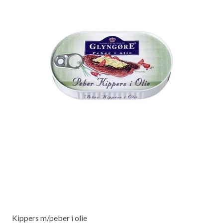
Kippers m/peber i olie