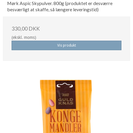
Mørk Aspic Skypulver. 800g (produktet er desværre
besværligt at skaffe, så længere leveringstid)
330,00 DKK
(ekskl. moms)
Vis produkt