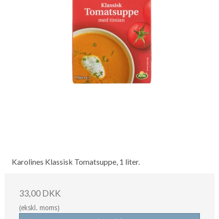
Karolines Klassisk Tomatsuppe, 1 liter.
33,00 DKK
(ekskl. moms)