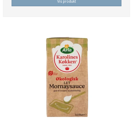
Vis produkt