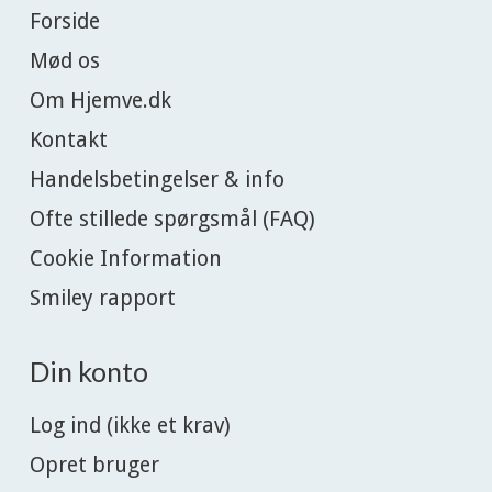
Forside
Mød os
Om Hjemve.dk
Kontakt
Handelsbetingelser & info
Ofte stillede spørgsmål (FAQ)
Cookie Information
Smiley rapport
Din konto
Log ind (ikke et krav)
Opret bruger