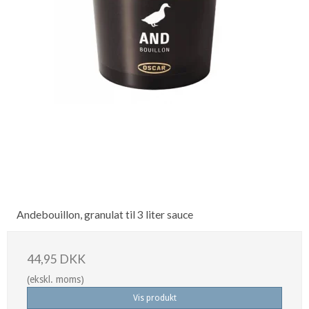
Andebouillon, granulat til 3 liter sauce
44,95 DKK
(ekskl. moms)
Vis produkt