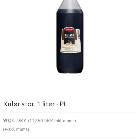
Kulør stor, 1 liter - PL
90,00 DKK
(112,50 DKK Inkl. moms)
(ekskl. moms)