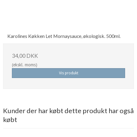
Karolines Køkken Let Mornaysauce, økologisk. 500ml.
34,00 DKK
(ekskl. moms)
Vis produkt
Kunder der har købt dette produkt har også
købt