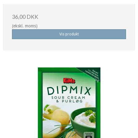
36,00 DKK
(ekskl. moms)
Vis produkt