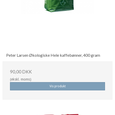
Peter Larsen Økologiske Hele kaffebønner, 400 gram
90,00 DKK
(ekskl. moms)
Vis produkt