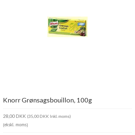
Knorr Grønsagsbouillon, 100g
28,00 DKK
(35,00 DKK Inkl. moms)
(ekskl. moms)