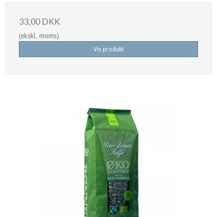
33,00 DKK
(ekskl. moms)
Vis produkt