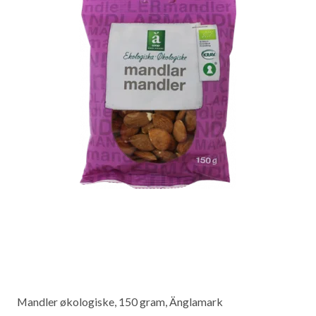
Mandler økologiske, 150 gram, Änglamark