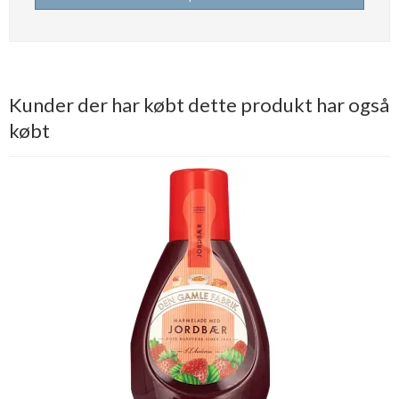
Kunder der har købt dette produkt har også
købt