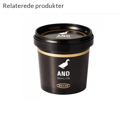
Relaterede produkter