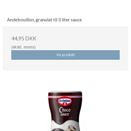
Andebouillon, granulat til 3 liter sauce
44,95 DKK
(ekskl. moms)
Vis produkt