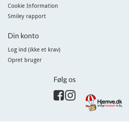
Cookie Information
Smiley rapport
Din konto
Log ind (ikke et krav)
Opret bruger
Følg os