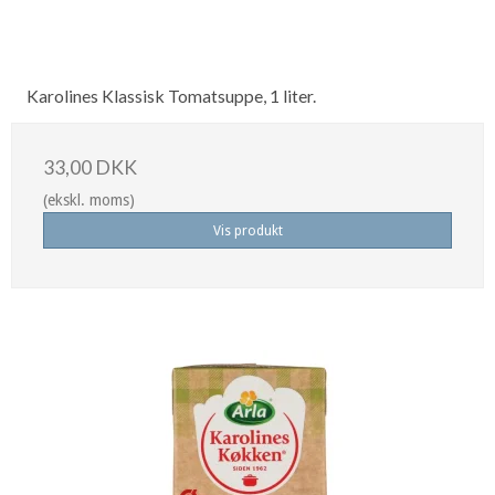
Karolines Klassisk Tomatsuppe, 1 liter.
33,00 DKK
(ekskl. moms)
Vis produkt