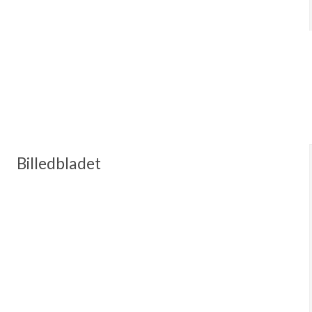
Billedbladet