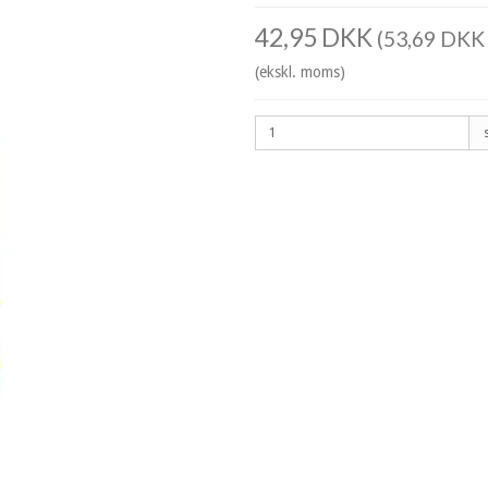
42,95 DKK
(53,69 DKK 
(ekskl. moms)