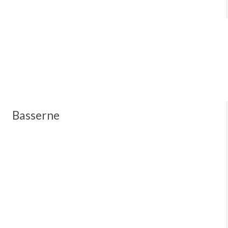
Basserne