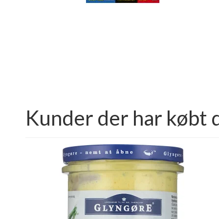
Kunder der har købt 