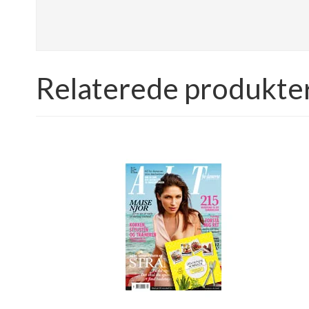
Relaterede produkte