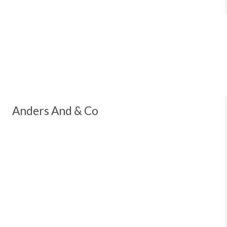
Anders And & Co