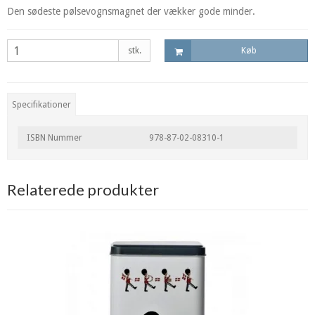
Den sødeste pølsevognsmagnet der vækker gode minder.
stk.
Køb
Specifikationer
ISBN Nummer
978-87-02-08310-1
Relaterede produkter