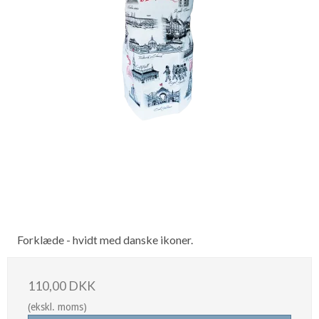
Forklæde - hvidt med danske ikoner.
110,00 DKK
(ekskl. moms)