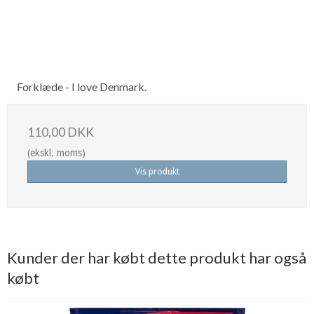
Forklæde - I love Denmark.
110,00 DKK
(ekskl. moms)
Vis produkt
Kunder der har købt dette produkt har også
købt