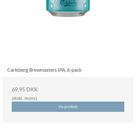
Carlsberg Brewmasters IPA, 6-pack
69,95 DKK
(ekskl. moms)
Vis produkt