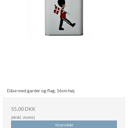
Dåse med garder og flag. 16cm høj.
55,00 DKK
(ekskl. moms)
Vis produkt