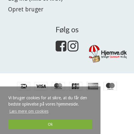
Opret bruger
Følg os
Vi bruger cookies for at sikre, at du får den
bedste oplevelse på vores hjemmeside.
Læs mere om cookies
Ok