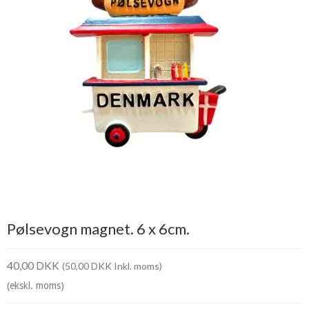
Pølsevogn magnet. 6 x 6cm.
40,00 DKK
(50,00 DKK Inkl. moms)
(ekskl. moms)