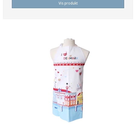
Vis produkt