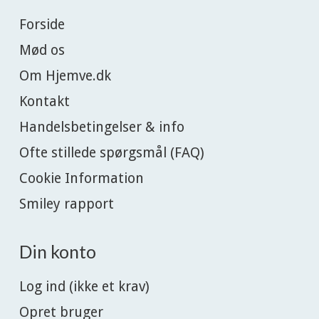
Forside
Mød os
Om Hjemve.dk
Kontakt
Handelsbetingelser & info
Ofte stillede spørgsmål (FAQ)
Cookie Information
Smiley rapport
Din konto
Log ind (ikke et krav)
Opret bruger