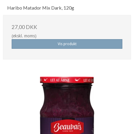
Haribo Matador Mix Dark, 120g
27,00 DKK
(ekskl. moms)
Vis produkt