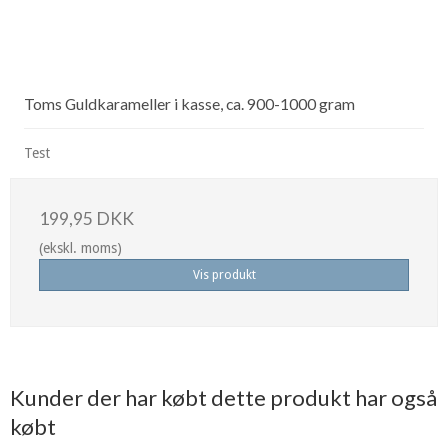
Toms Guldkarameller i kasse, ca. 900-1000 gram
Test
199,95 DKK
(ekskl. moms)
Vis produkt
Kunder der har købt dette produkt har også
købt