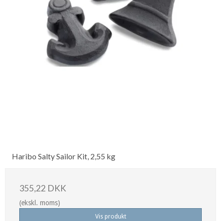
Haribo Salty Sailor Kit, 2,55 kg
355,22 DKK
(ekskl. moms)
Vis produkt