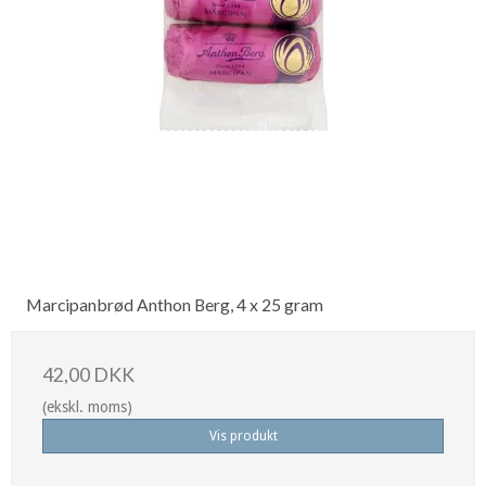
Marcipanbrød Anthon Berg, 4 x 25 gram
42,00 DKK
(ekskl. moms)
Vis produkt