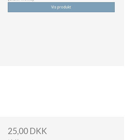
Vis produkt
25,00 DKK