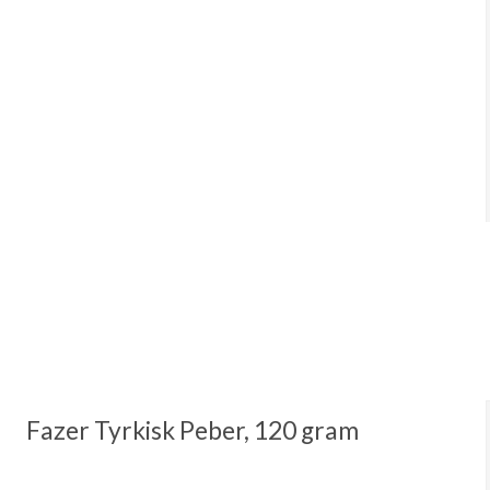
Fazer Tyrkisk Peber, 120 gram