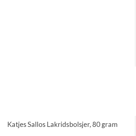
Katjes Sallos Lakridsbolsjer, 80 gram