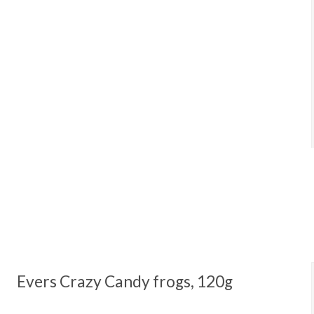
Evers Crazy Candy frogs, 120g