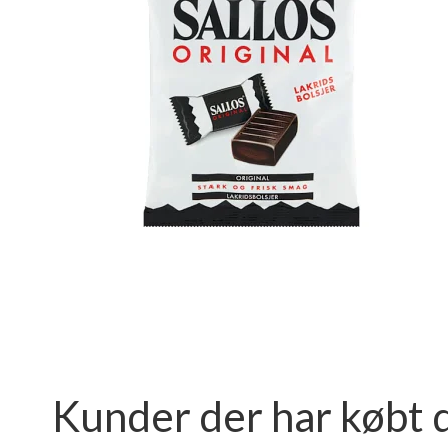
Kunder der har købt 