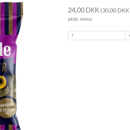
24,00 DKK
(30,00 DKK 
(ekskl. moms)