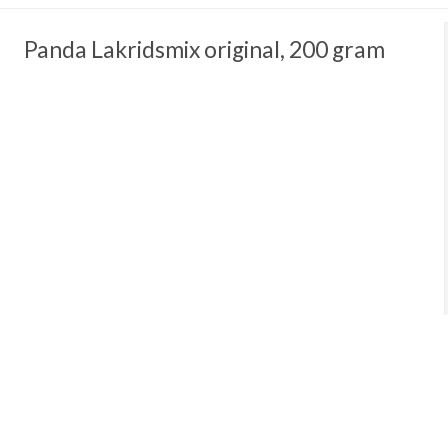
Panda Lakridsmix original, 200 gram