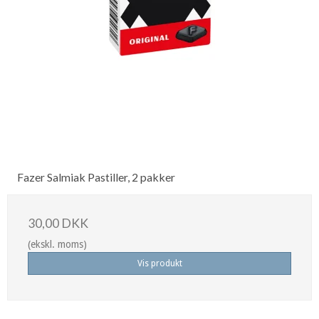
Fazer Salmiak Pastiller, 2 pakker
30,00 DKK
(ekskl. moms)
Vis produkt