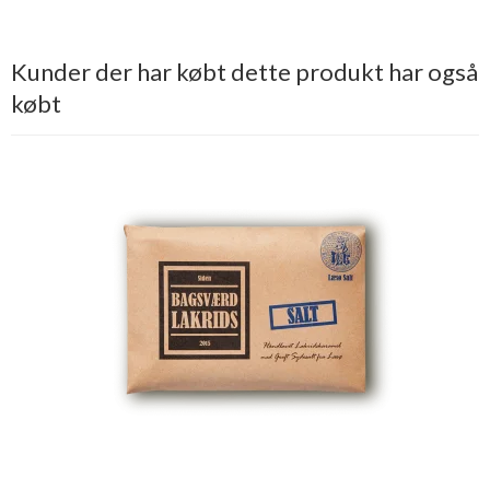
Kunder der har købt dette produkt har også
købt