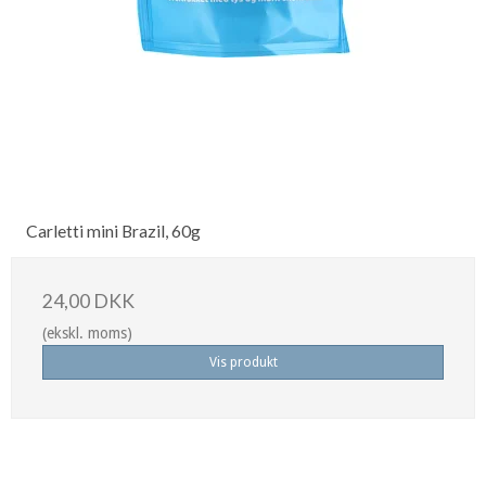
Carletti mini Brazil, 60g
24,00 DKK
(ekskl. moms)
Vis produkt