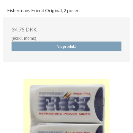
Fishermans Friend Original, 2 poser
34,75 DKK
(ekskl. moms)
Vis produkt