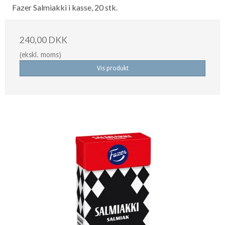
Fazer Salmiakki i kasse, 20 stk.
240,00 DKK
(ekskl. moms)
Vis produkt