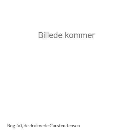
Bog: Vi, de druknede Carsten Jensen