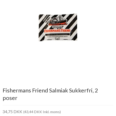
Fishermans Friend Salmiak Sukkerfri, 2
poser
34,75 DKK
(43,44 DKK Inkl. moms)