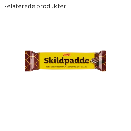
Relaterede produkter