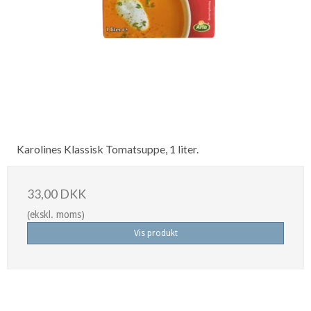
Karolines Klassisk Tomatsuppe, 1 liter.
33,00 DKK
(ekskl. moms)
Vis produkt