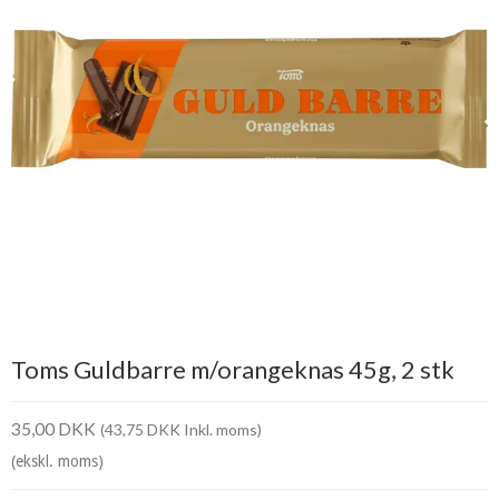
Toms Guldbarre m/orangeknas 45g, 2 stk
35,00 DKK
(43,75 DKK Inkl. moms)
(ekskl. moms)