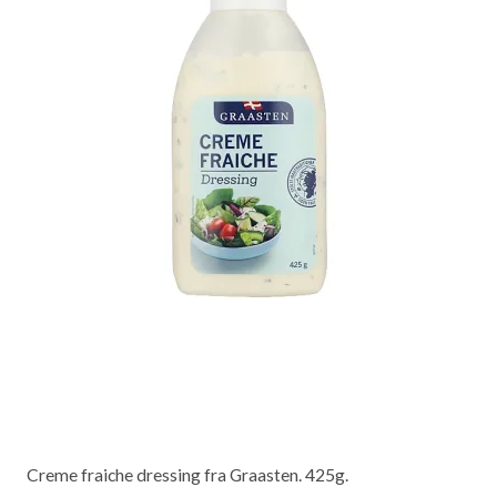
Creme fraiche dressing fra Graasten. 425g.