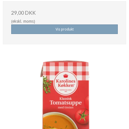
29,00 DKK
(ekskl. moms)
Vis produkt