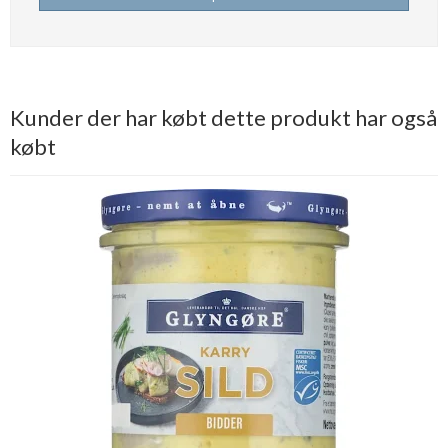
Kunder der har købt dette produkt har også
købt