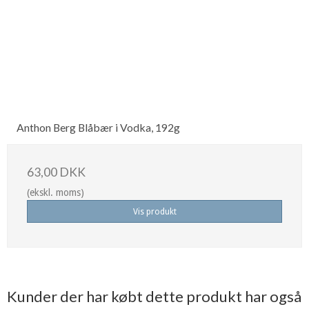
Anthon Berg Blåbær i Vodka, 192g
63,00 DKK
(ekskl. moms)
Vis produkt
Kunder der har købt dette produkt har også