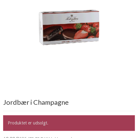
Jordbær i Champagne
Produktet er udsolgt.