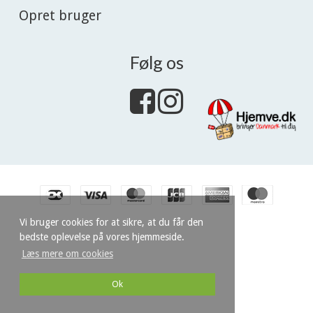
Opret bruger
Følg os
Vi bruger cookies for at sikre, at du får den
bedste oplevelse på vores hjemmeside.
Læs mere om cookies
Ok