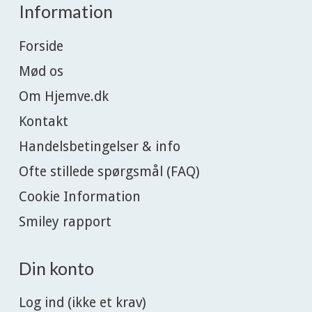
Information
Forside
Mød os
Om Hjemve.dk
Kontakt
Handelsbetingelser & info
Ofte stillede spørgsmål (FAQ)
Cookie Information
Smiley rapport
Din konto
Log ind (ikke et krav)