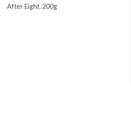
After Eight. 200g