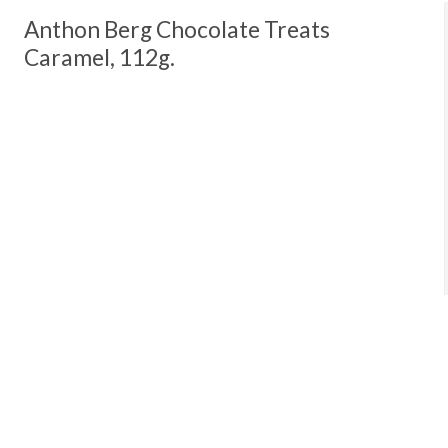
Anthon Berg Chocolate Treats
Caramel, 112g.