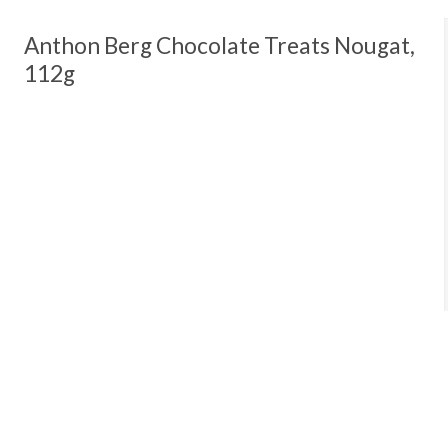
Anthon Berg Chocolate Treats Nougat,
112g