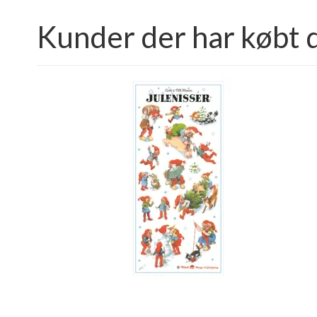
Kunder der har købt 