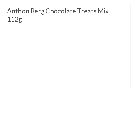
Anthon Berg Chocolate Treats Mix.
112g