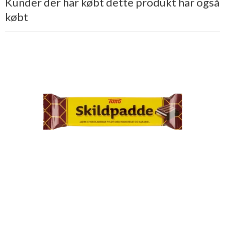
Kunder der har købt dette produkt har også
købt