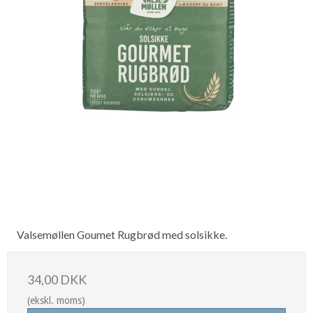
Valsemøllen Goumet Rugbrød med solsikke.
34,00 DKK
(ekskl. moms)