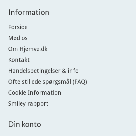
Information
Forside
Mød os
Om Hjemve.dk
Kontakt
Handelsbetingelser & info
Ofte stillede spørgsmål (FAQ)
Cookie Information
Smiley rapport
Din konto