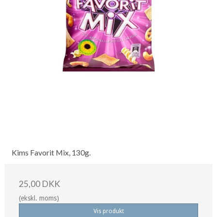
Kims Favorit Mix, 130g.
25,00 DKK
(ekskl. moms)
Vis produkt