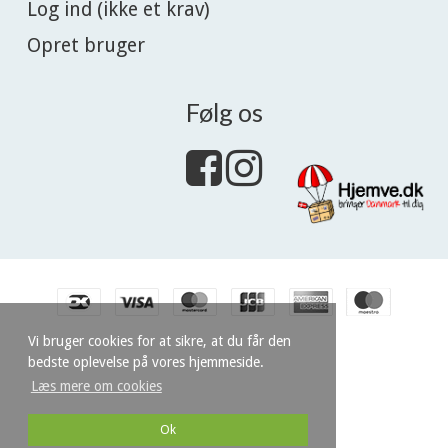
Log ind (ikke et krav)
Opret bruger
Følg os
Vi bruger cookies for at sikre, at du får den
bedste oplevelse på vores hjemmeside.
Læs mere om cookies
Ok