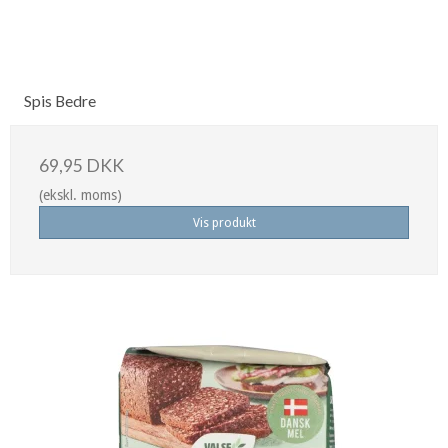
Spis Bedre
69,95 DKK
(ekskl. moms)
Vis produkt