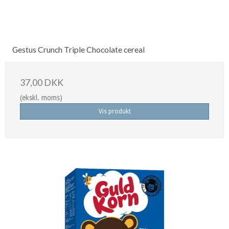
Gestus Crunch Triple Chocolate cereal
37,00 DKK
(ekskl. moms)
Vis produkt