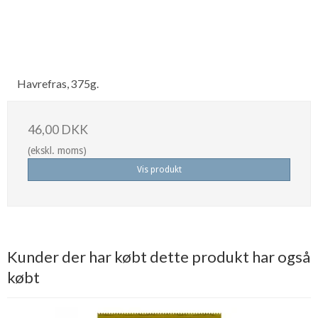
Havrefras, 375g.
46,00 DKK
(ekskl. moms)
Vis produkt
Kunder der har købt dette produkt har også
købt