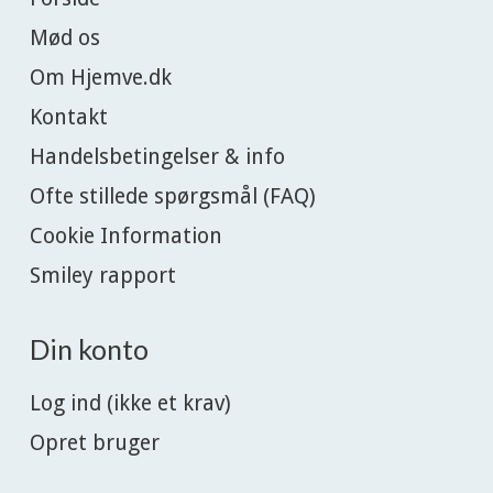
Mød os
Om Hjemve.dk
Kontakt
Handelsbetingelser & info
Ofte stillede spørgsmål (FAQ)
Cookie Information
Smiley rapport
Din konto
Log ind (ikke et krav)
Opret bruger