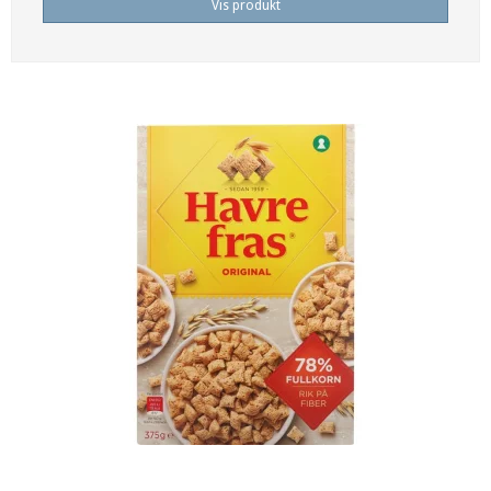
Vis produkt