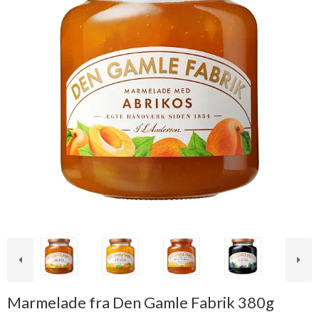
Marmelade fra Den Gamle Fabrik 380g