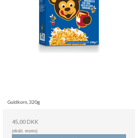
Guldkorn, 320g
45,00 DKK
(ekskl. moms)