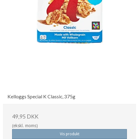
Kelloggs Special K Classic, 375g
49,95 DKK
(ekskl. moms)
Vis produkt