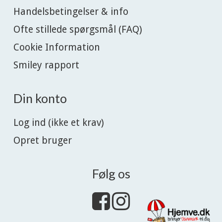
Handelsbetingelser & info
Ofte stillede spørgsmål (FAQ)
Cookie Information
Smiley rapport
Din konto
Log ind (ikke et krav)
Opret bruger
Følg os