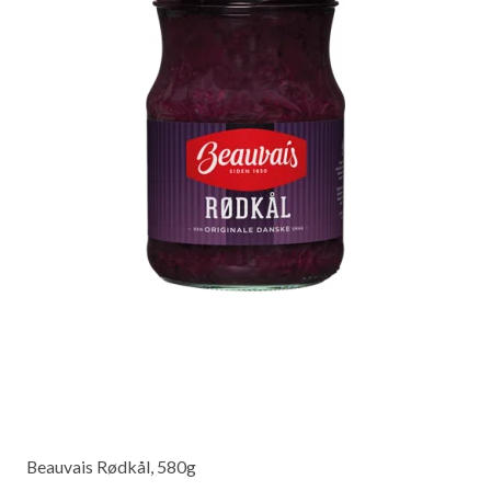
Beauvais Rødkål, 580g