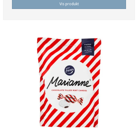
Vis produkt