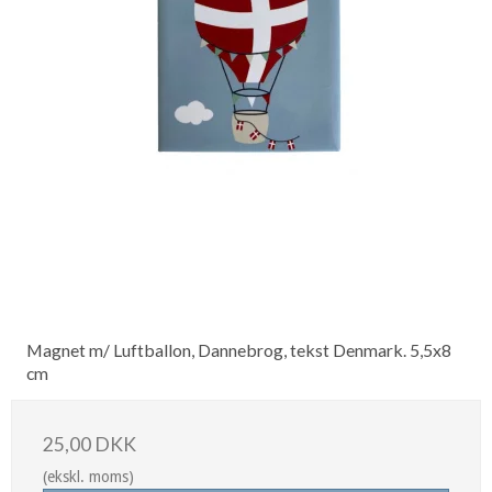
Magnet m/ Luftballon, Dannebrog, tekst Denmark. 5,5x8
cm
25,00 DKK
(ekskl. moms)