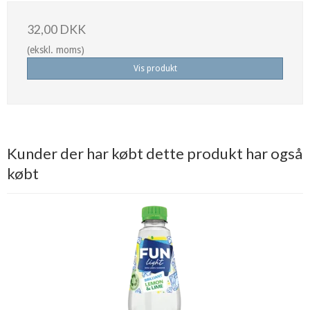
32,00 DKK
(ekskl. moms)
Vis produkt
Kunder der har købt dette produkt har også
købt