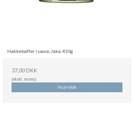
Hakkebøffer i sauce, Jaka. 410g
37,00 DKK
(ekskl. moms)
Vis produkt