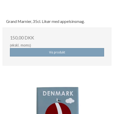
Grand Marnier, 35cl. Likør med appelsinsmag.
150,00 DKK
(ekskl. moms)
Vis produkt