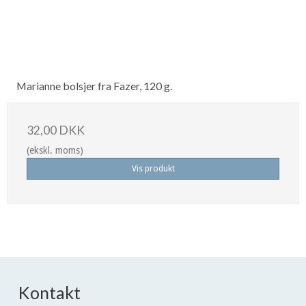
Marianne bolsjer fra Fazer, 120 g.
32,00 DKK
(ekskl. moms)
Vis produkt
Kontakt