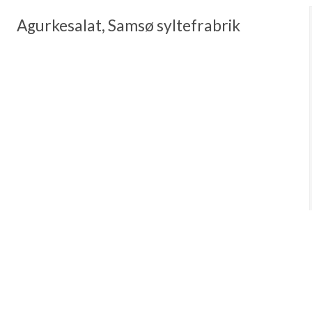
Agurkesalat, Samsø syltefrabrik