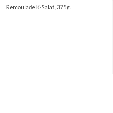
Remoulade K-Salat, 375g.