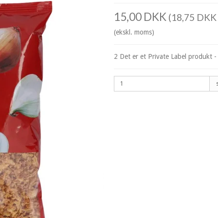
15,00 DKK
(18,75 DKK 
(ekskl. moms)
2 Det er et Private Label produkt -