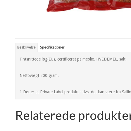
Beskrivelse
Specifikationer
Fintsnittede løg(EU), certificeret palmeolie, HVEDEMEL, salt.
Nettovægt 200 gram.
1 Det er et Private Label produkt - dvs. det kan være fra Sall
Relaterede produkte