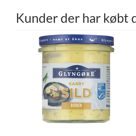
Kunder der har købt 