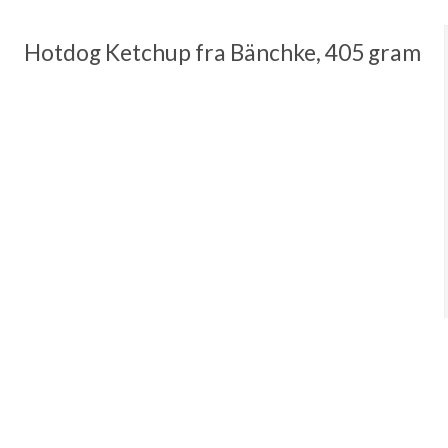
Hotdog Ketchup fra Bänchke, 405 gram