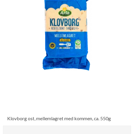
Klovborg ost, mellemlagret med kommen, ca. 550g