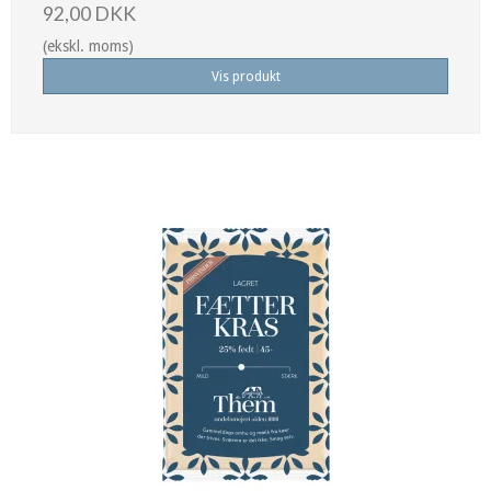
92,00 DKK
(ekskl. moms)
Vis produkt