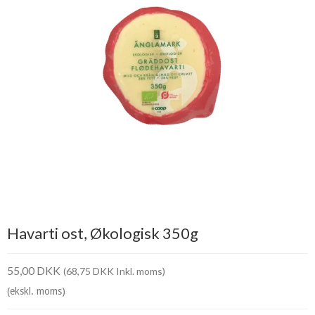
Havarti ost, Økologisk 350g
55,00 DKK
(68,75 DKK Inkl. moms)
(ekskl. moms)