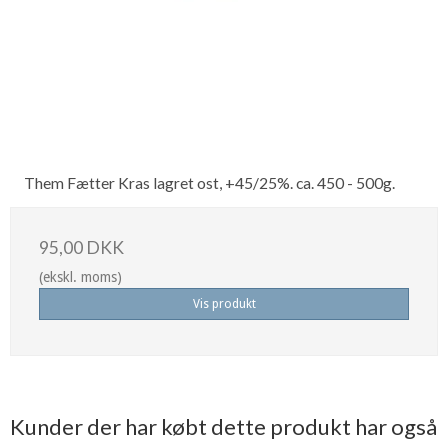
Them Fætter Kras lagret ost, +45/25%. ca. 450 - 500g.
95,00 DKK
(ekskl. moms)
Vis produkt
Kunder der har købt dette produkt har også