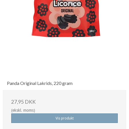
Panda Original Lakrids, 220 gram
27,95 DKK
(ekskl. moms)
Vis produkt