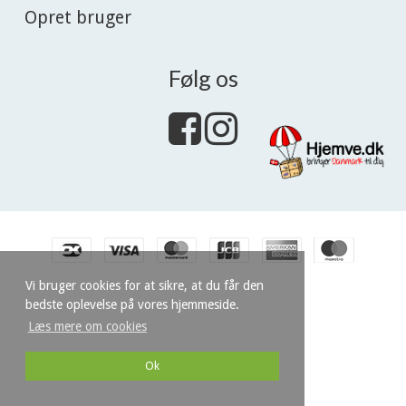
Opret bruger
Følg os
Vi bruger cookies for at sikre, at du får den
bedste oplevelse på vores hjemmeside.
Læs mere om cookies
Ok