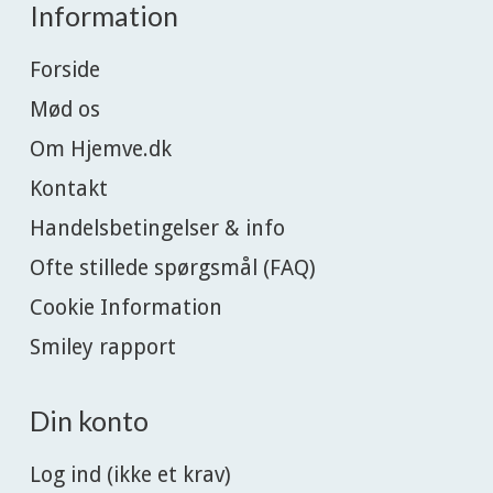
Information
Forside
Mød os
Om Hjemve.dk
Kontakt
Handelsbetingelser & info
Ofte stillede spørgsmål (FAQ)
Cookie Information
Smiley rapport
Din konto
Log ind (ikke et krav)