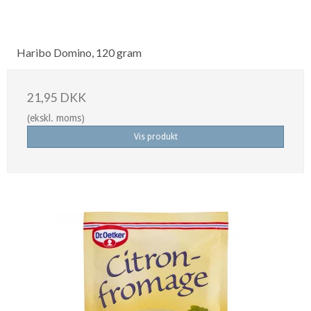
Haribo Domino, 120 gram
21,95 DKK
(ekskl. moms)
Vis produkt