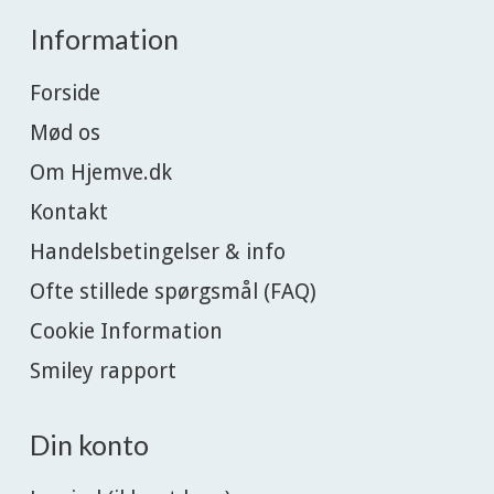
Information
Forside
Mød os
Om Hjemve.dk
Kontakt
Handelsbetingelser & info
Ofte stillede spørgsmål (FAQ)
Cookie Information
Smiley rapport
Din konto