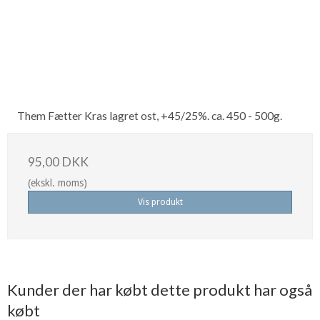
Them Fætter Kras lagret ost, +45/25%. ca. 450 - 500g.
95,00 DKK
(ekskl. moms)
Vis produkt
Kunder der har købt dette produkt har også
købt