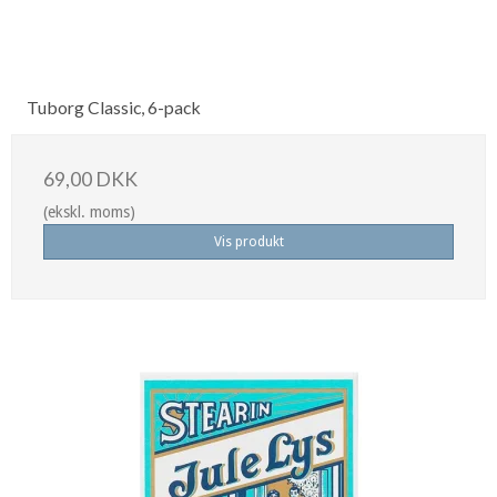
Tuborg Classic, 6-pack
69,00 DKK
(ekskl. moms)
Vis produkt