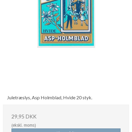
Juletræslys, Asp Holmblad, Hvide 20 styk.
29,95 DKK
(ekskl. moms)