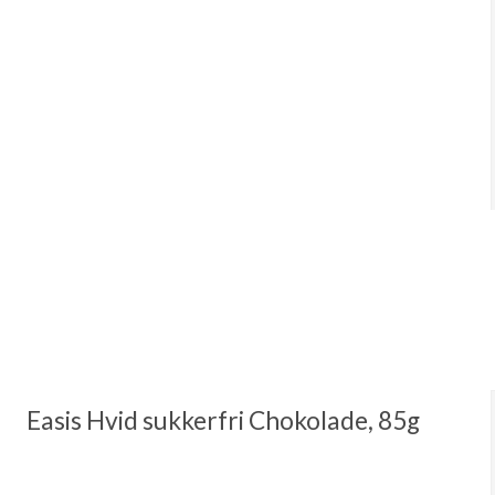
Easis Hvid sukkerfri Chokolade, 85g