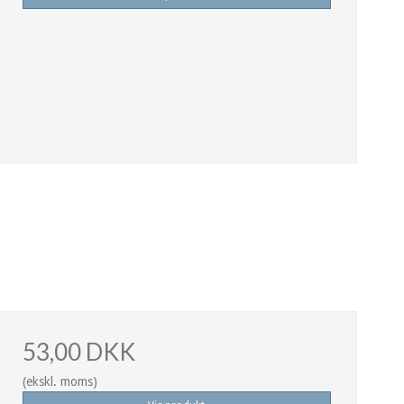
53,00 DKK
(ekskl. moms)