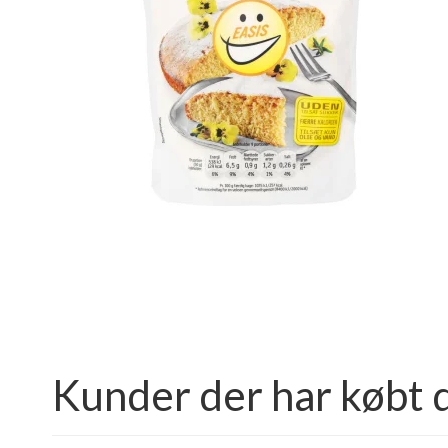
Kunder der har købt 