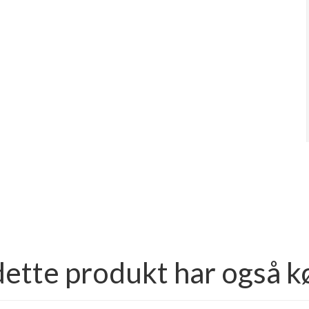
dette produkt har også k