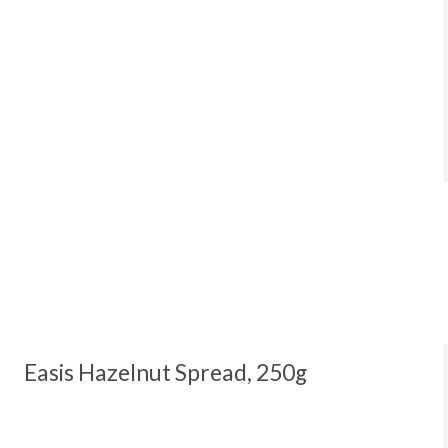
Easis Hazelnut Spread, 250g