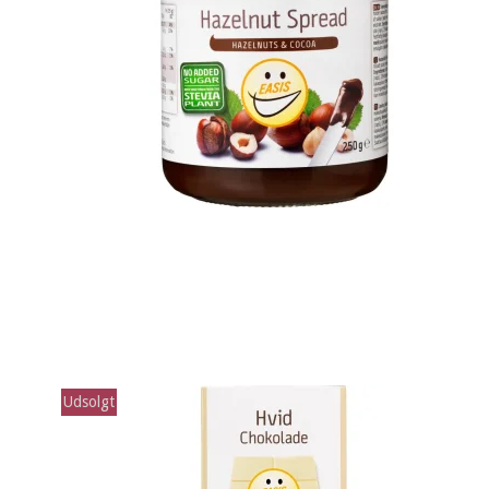
Udsolgt