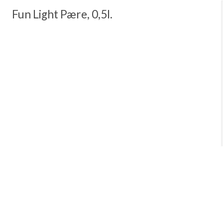
Fun Light Pære, 0,5l.