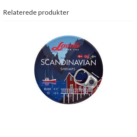
Relaterede produkter