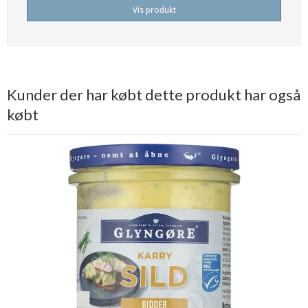
Vis produkt
Kunder der har købt dette produkt har også
købt