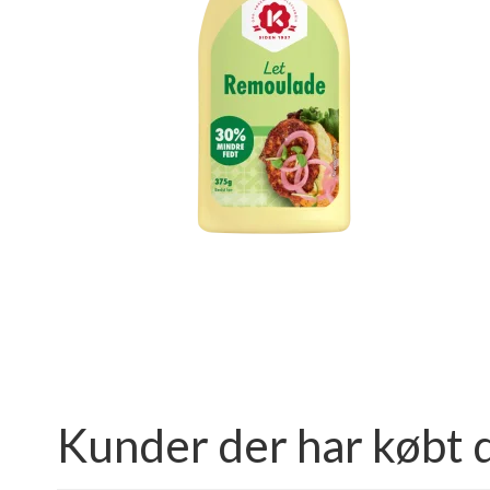
Kunder der har købt 