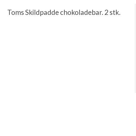
Toms Skildpadde chokoladebar. 2 stk.