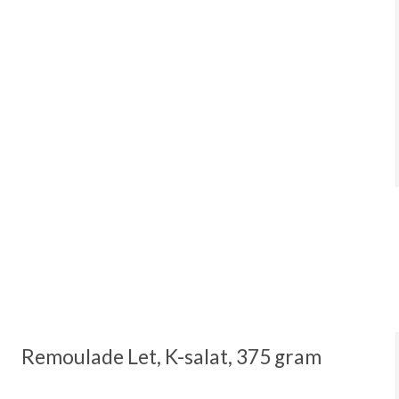
Remoulade Let, K-salat, 375 gram