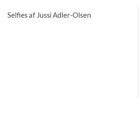
Selfies af Jussi Adler-Olsen