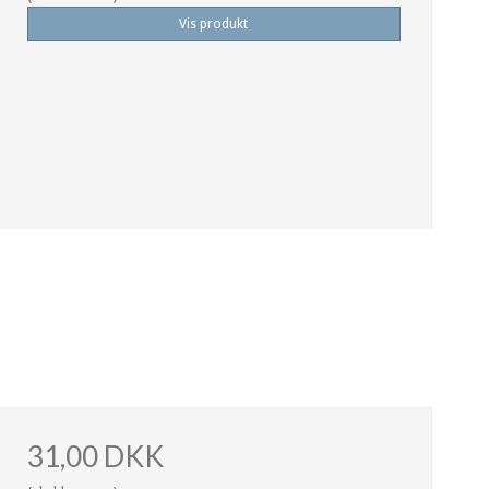
Vis produkt
31,00 DKK