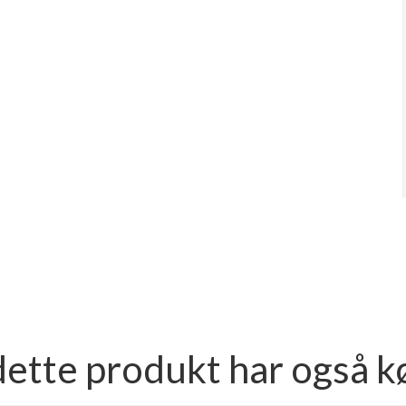
dette produkt har også k