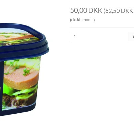
50,00 DKK
(62,50 DKK 
(ekskl. moms)