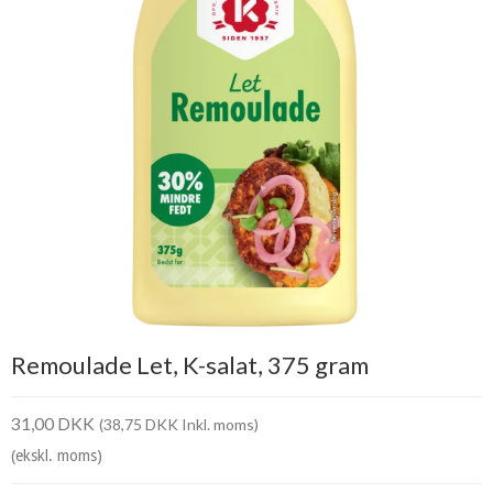
Remoulade Let, K-salat, 375 gram
31,00 DKK
(38,75 DKK Inkl. moms)
(ekskl. moms)