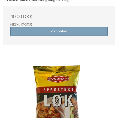
40,00 DKK
(ekskl. moms)
Vis produkt