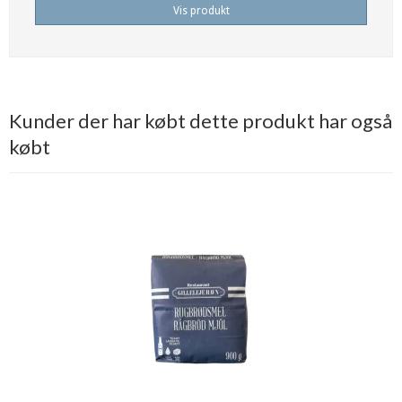
Vis produkt
Kunder der har købt dette produkt har også
købt