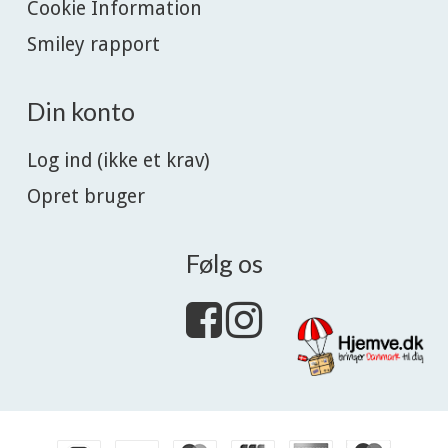
Cookie Information
Smiley rapport
Din konto
Log ind (ikke et krav)
Opret bruger
Følg os