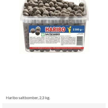
Haribo saltbomber, 2,3 kg.