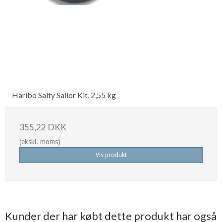
Haribo Salty Sailor Kit, 2,55 kg
355,22 DKK
(ekskl. moms)
Vis produkt
Kunder der har købt dette produkt har også