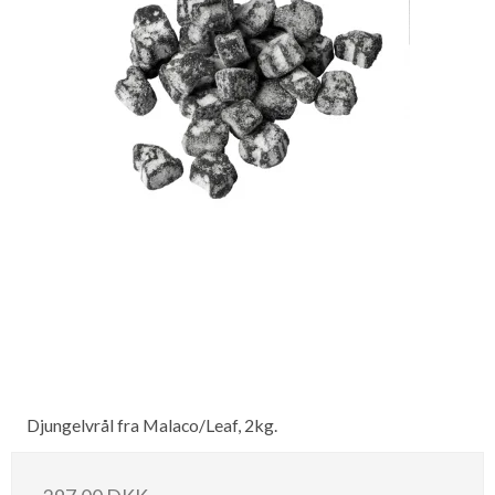
Djungelvrål fra Malaco/Leaf, 2kg.