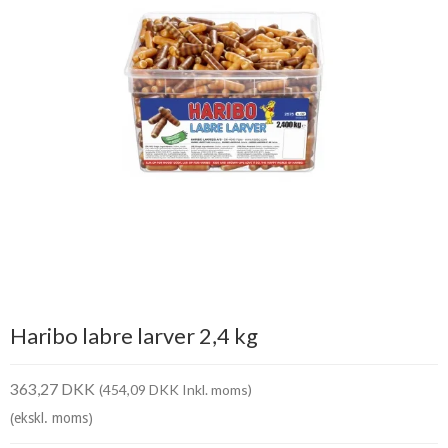
Haribo labre larver 2,4 kg
363,27 DKK
(454,09 DKK Inkl. moms)
(ekskl. moms)