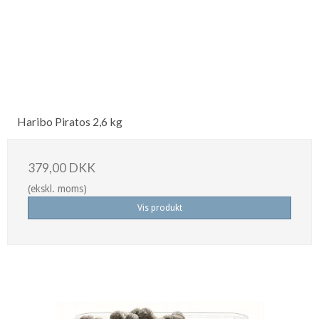
Haribo Piratos 2,6 kg
379,00 DKK
(ekskl. moms)
Vis produkt