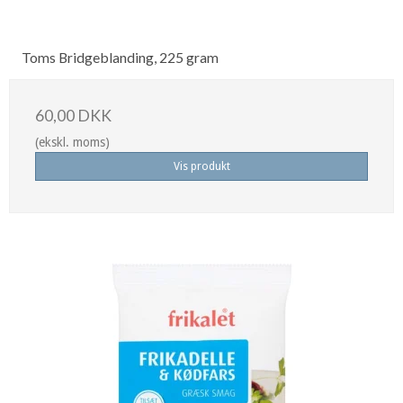
Toms Bridgeblanding, 225 gram
60,00 DKK
(ekskl. moms)
Vis produkt