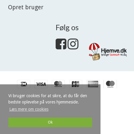
Opret bruger
Følg os
Vi bruger cookies for at sikre, at du får den
bedste oplevelse på vores hjemmeside.
Læs mere om cookies
Ok