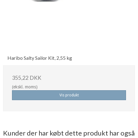
Haribo Salty Sailor Kit, 2,55 kg
355,22 DKK
(ekskl. moms)
Vis produkt
Kunder der har købt dette produkt har også