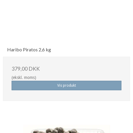
Haribo Piratos 2,6 kg
379,00 DKK
(ekskl. moms)
Vis produkt