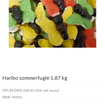
Haribo sommerfugle 1,87 kg
295,96 DKK
(369,95 DKK Inkl. moms)
(ekskl. moms)