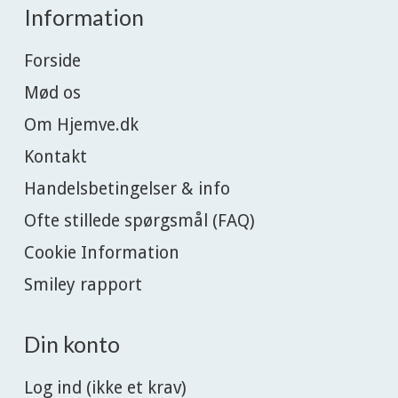
Information
Forside
Mød os
Om Hjemve.dk
Kontakt
Handelsbetingelser & info
Ofte stillede spørgsmål (FAQ)
Cookie Information
Smiley rapport
Din konto
Log ind (ikke et krav)