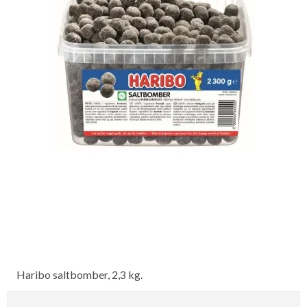
Haribo saltbomber, 2,3 kg.