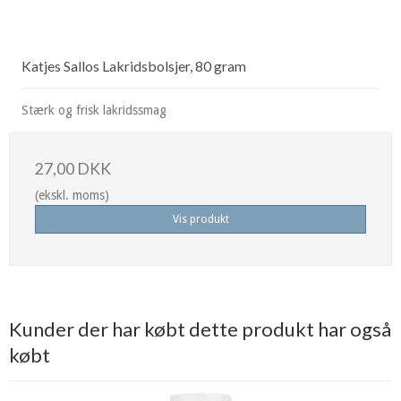
Katjes Sallos Lakridsbolsjer, 80 gram
Stærk og frisk lakridssmag
27,00 DKK
(ekskl. moms)
Vis produkt
Kunder der har købt dette produkt har også
købt