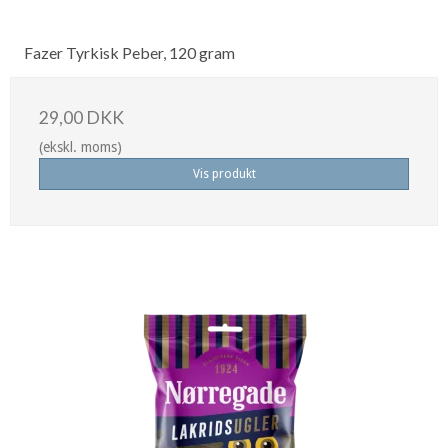
Fazer Tyrkisk Peber, 120 gram
29,00 DKK
(ekskl. moms)
Vis produkt