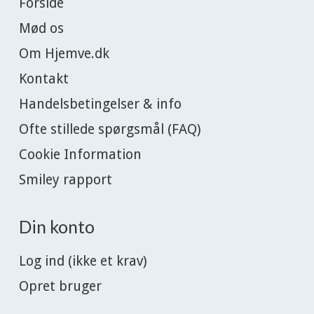
Forside
Mød os
Om Hjemve.dk
Kontakt
Handelsbetingelser & info
Ofte stillede spørgsmål (FAQ)
Cookie Information
Smiley rapport
Din konto
Log ind (ikke et krav)
Opret bruger