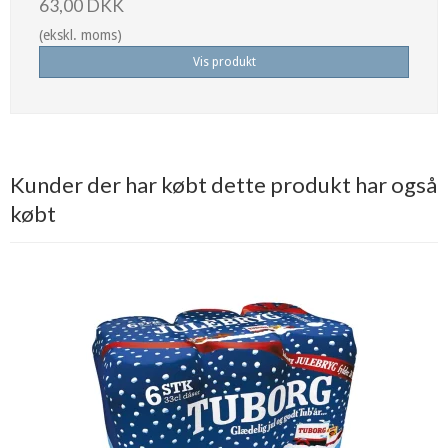
63,00 DKK
(ekskl. moms)
Vis produkt
Kunder der har købt dette produkt har også
købt