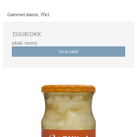
Gammel dansk, 70cl.
150,00 DKK
(ekskl. moms)
Vis produkt