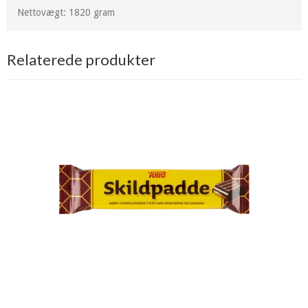
Nettovægt: 1820 gram
Relaterede produkter