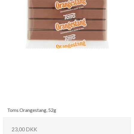
Toms Orangestang, 52g
23,00 DKK