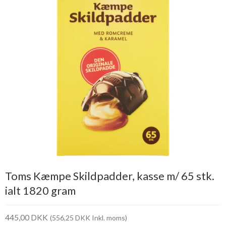
Toms Kæmpe Skildpadder, kasse m/ 65 stk.
ialt 1820 gram
445,00 DKK
(556,25 DKK Inkl. moms)