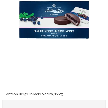
Anthon Berg Blåbær i Vodka, 192g