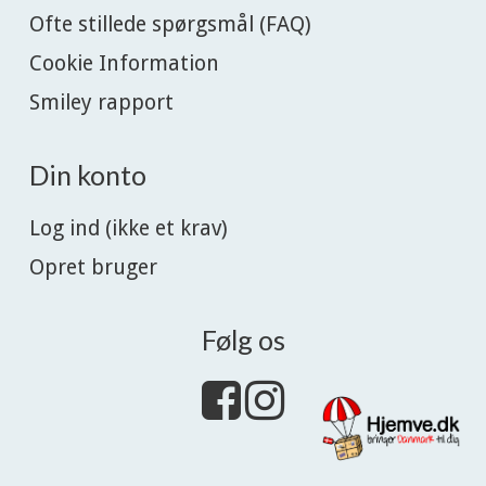
Ofte stillede spørgsmål (FAQ)
Cookie Information
Smiley rapport
Din konto
Log ind (ikke et krav)
Opret bruger
Følg os