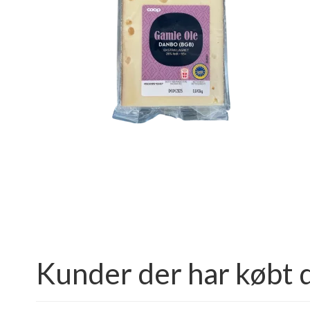
Kunder der har købt 