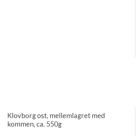
Klovborg ost, mellemlagret med
kommen, ca. 550g