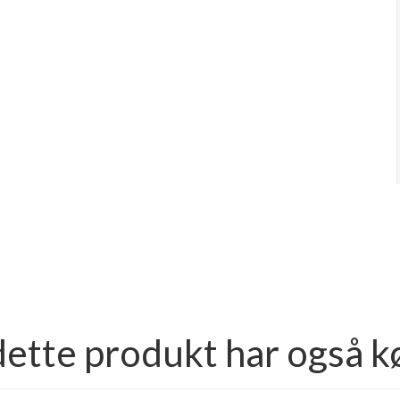
dette produkt har også k