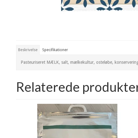
Beskrivelse
Specifikationer
Pasteuriseret MÆLK, salt, mælkekultur, osteløbe, konservering
Relaterede produkte