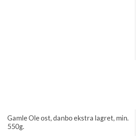
Gamle Ole ost, danbo ekstra lagret, min.
550g.