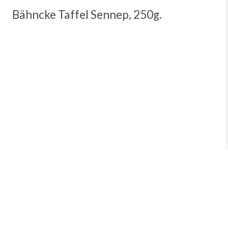
Bähncke Taffel Sennep, 250g.