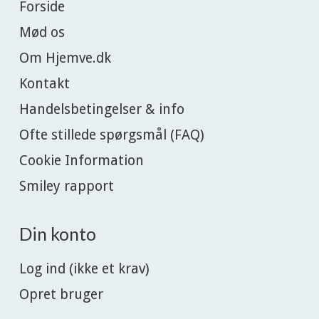
Forside
Mød os
Om Hjemve.dk
Kontakt
Handelsbetingelser & info
Ofte stillede spørgsmål (FAQ)
Cookie Information
Smiley rapport
Din konto
Log ind (ikke et krav)
Opret bruger