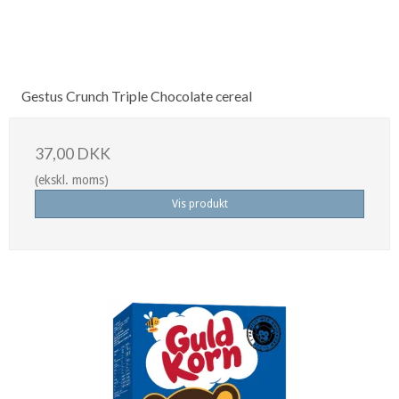
Gestus Crunch Triple Chocolate cereal
37,00 DKK
(ekskl. moms)
Vis produkt