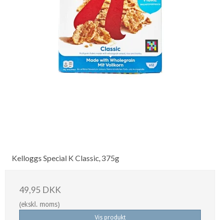
Kelloggs Special K Classic, 375g
49,95 DKK
(ekskl. moms)
Vis produkt