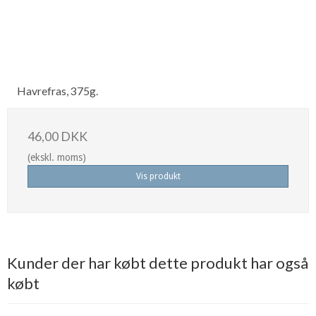
Havrefras, 375g.
46,00 DKK
(ekskl. moms)
Vis produkt
Kunder der har købt dette produkt har også
købt