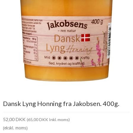
Dansk Lyng Honning fra Jakobsen. 400g.
52,00 DKK
(65,00 DKK Inkl. moms)
(ekskl. moms)