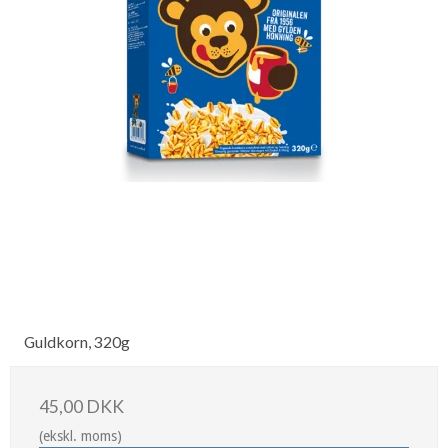
Guldkorn, 320g
45,00 DKK
(ekskl. moms)