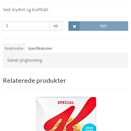
Sød, krydret og kraftfuld.
stk.
Køb
Beskrivelse
Specifikationer
Dansk lynghonning
Relaterede produkter