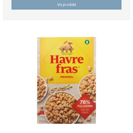
Vis produkt