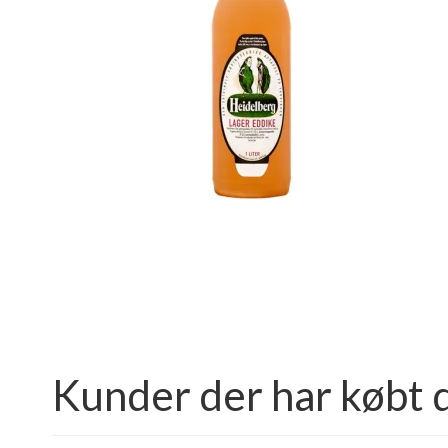
Kunder der har købt 