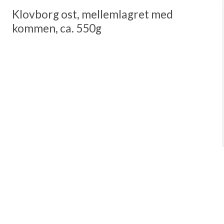
Klovborg ost, mellemlagret med
kommen, ca. 550g