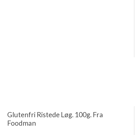
Glutenfri Ristede Løg. 100g. Fra
Foodman