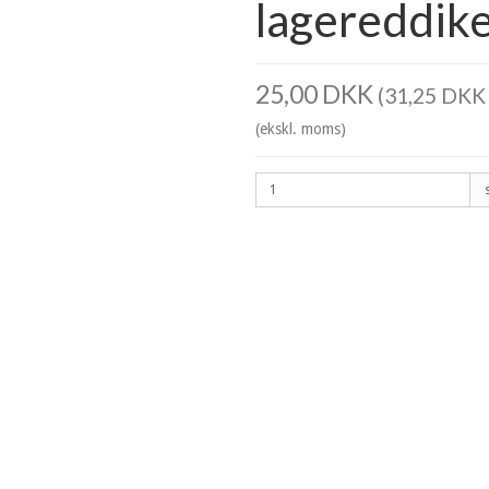
lagereddike,
25,00 DKK
(31,25 DKK 
(ekskl. moms)