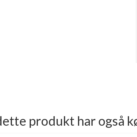
dette produkt har også k