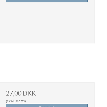
27,00 DKK
(ekskl. moms)