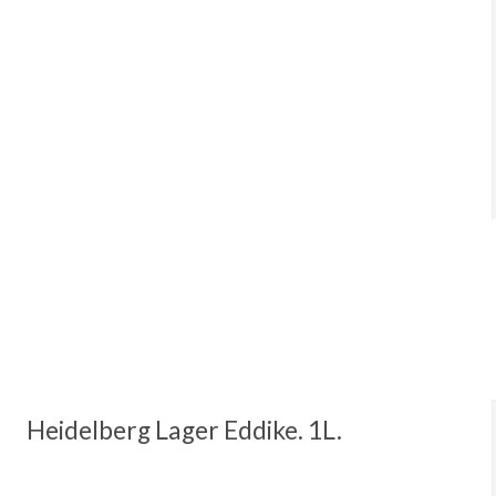
Heidelberg Lager Eddike. 1L.