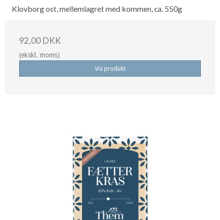
Klovborg ost, mellemlagret med kommen, ca. 550g
92,00 DKK
(ekskl. moms)
Vis produkt