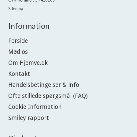
Sitemap
Information
Forside
Mød os
Om Hjemve.dk
Kontakt
Handelsbetingelser & info
Ofte stillede spørgsmål (FAQ)
Cookie Information
Smiley rapport