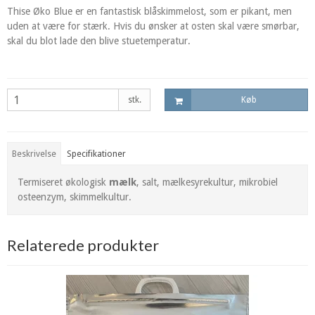
Thise Øko Blue er en fantastisk blåskimmelost, som er pikant, men
uden at være for stærk. Hvis du ønsker at osten skal være smørbar,
skal du blot lade den blive stuetemperatur.
stk.
Køb
Beskrivelse
Specifikationer
Termiseret økologisk
mælk
, salt, mælkesyrekultur, mikrobiel
osteenzym, skimmelkultur.
Relaterede produkter