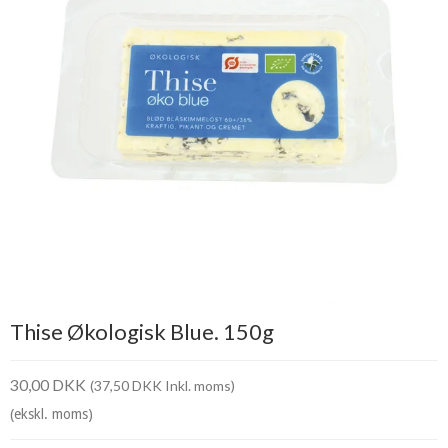
Thise Økologisk Blue. 150g
30,00 DKK
(37,50 DKK Inkl. moms)
(ekskl. moms)