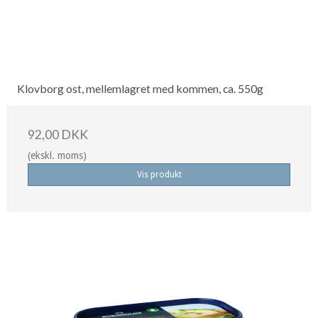
Klovborg ost, mellemlagret med kommen, ca. 550g
92,00 DKK
(ekskl. moms)
Vis produkt