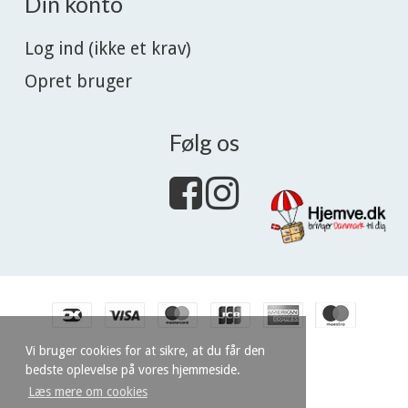
Din konto
Log ind (ikke et krav)
Opret bruger
Følg os
Vi bruger cookies for at sikre, at du får den
bedste oplevelse på vores hjemmeside.
Læs mere om cookies