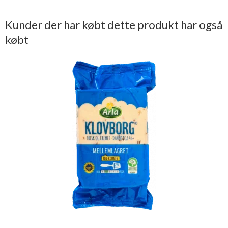
Kunder der har købt dette produkt har også
købt