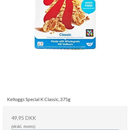
Kelloggs Special K Classic, 375g
49,95 DKK
(ekskl. moms)