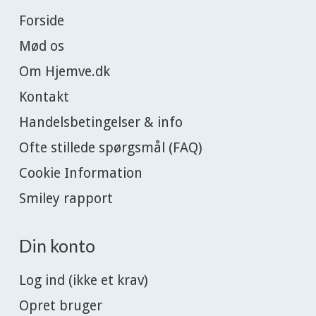
Forside
Mød os
Om Hjemve.dk
Kontakt
Handelsbetingelser & info
Ofte stillede spørgsmål (FAQ)
Cookie Information
Smiley rapport
Din konto
Log ind (ikke et krav)
Opret bruger