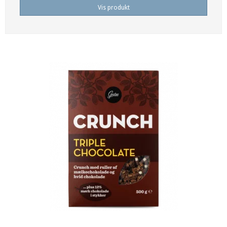
Vis produkt