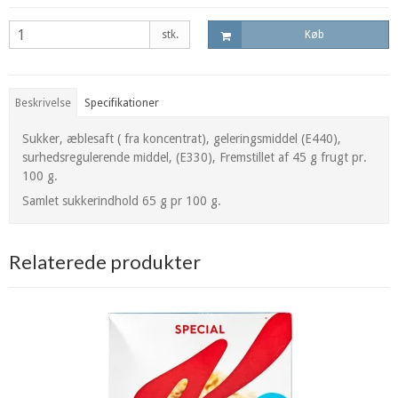
stk.
Køb
Beskrivelse
Specifikationer
Sukker, æblesaft ( fra koncentrat), geleringsmiddel (E440),
surhedsregulerende middel, (E330), Fremstillet af 45 g frugt pr.
100 g.
Samlet sukkerindhold 65 g pr 100 g.
Relaterede produkter