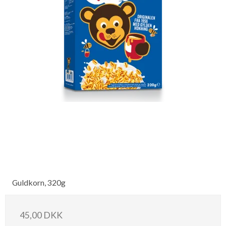
Guldkorn, 320g
45,00 DKK