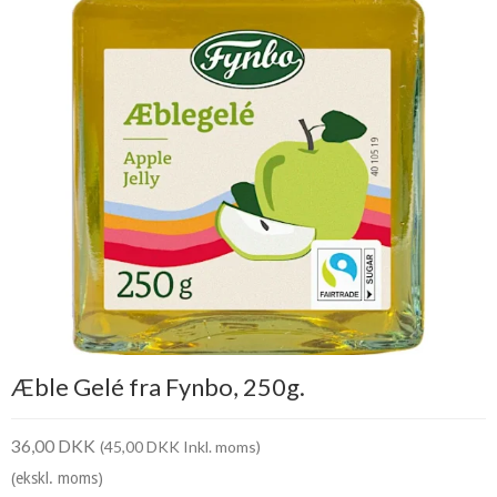
Æble Gelé fra Fynbo, 250g.
36,00 DKK
(45,00 DKK Inkl. moms)
(ekskl. moms)