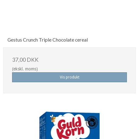
Gestus Crunch Triple Chocolate cereal
37,00 DKK
(ekskl. moms)
Vis produkt