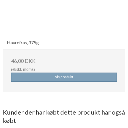
Havrefras, 375g.
46,00 DKK
(ekskl. moms)
Vis produkt
Kunder der har købt dette produkt har også
købt